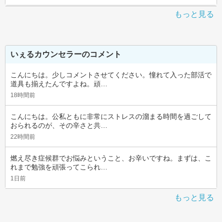
もっと見る
いぇるカウンセラーのコメント
こんにちは。少しコメントさせてください。憧れて入った部活で
道具も揃えたんですよね。頑…
18時間前
こんにちは。公私ともに非常にストレスの溜まる時間を過ごして
おられるのが、その辛さと共…
22時間前
燃え尽き症候群でお悩みということ、お辛いですね。まずは、こ
れまで勉強を頑張ってこられ…
1日前
もっと見る