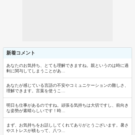
新着コメント
あなたのお気持ち、とても理解できますね。親というのは時に過
剰に関与してしまうことがあ…
あなたが感じている言語の不安やコミュニケーションの難しさ、
理解できます。言葉を使うこ…
明日も仕事があるのですね。頑張る気持ちは大切ですし、前向き
な姿勢が素晴らしいです！時…
まず、お気持ちをお話ししてくれてありがとうございます。暑さ
やストレスが積もって、八つ…