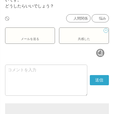
どうしたらいいでしょう？
人間関係
悩み
0
メールを送る
共感した