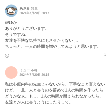
あさみ
33歳
2024年7月20日 20:17
@ゆか

ありがとうございます。

そうですね。

友達を不快な気持ちにもさせたくないし。

ちょっと、一人の時間を増やしてみようと思います。
1
ミュー
不明
2024年7月20日 20:15
私は心療内科の先生じゃないから、下手なこと言えない
けど、一旦、人と会うのを辞めて1人の時間を作ったら
どうかなぁ。もし、1人の時間が耐えられなかったら、
友達とか人に会うようにしたりして。
