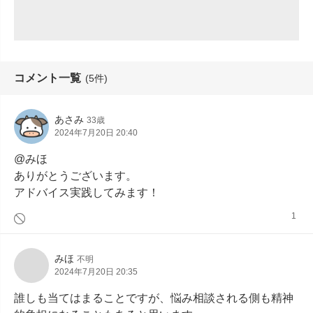
コメント一覧
(5件)
あさみ
33歳
2024年7月20日 20:40
@みほ

ありがとうございます。

アドバイス実践してみます！
1
みほ
不明
2024年7月20日 20:35
誰しも当てはまることですが、悩み相談される側も精神