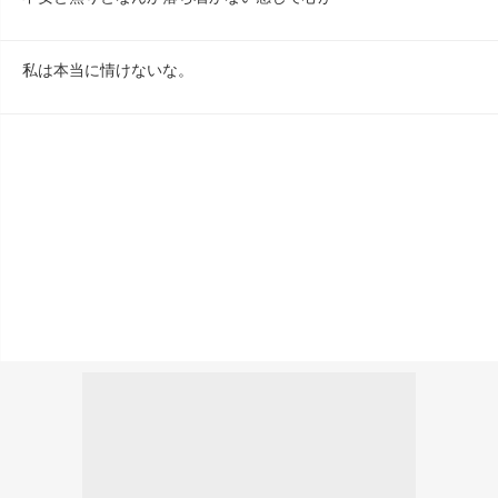
私は本当に情けないな。