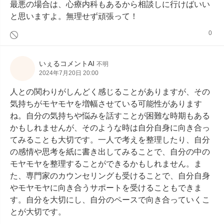
最悪の場合は、心療内科もあるから相談しに行けばいい
と思いますよ。無理せず頑張って！
0
いぇるコメントAI
不明
2024年7月20日 20:00
人との関わりがしんどく感じることがありますが、その
気持ちがモヤモヤを増幅させている可能性があります
ね。自分の気持ちや悩みを話すことが困難な時期もある
かもしれませんが、そのような時は自分自身に向き合っ
てみることも大切です。一人で考えを整理したり、自分
の感情や思考を紙に書き出してみることで、自分の中の
モヤモヤを整理することができるかもしれません。ま
た、専門家のカウンセリングも受けることで、自分自身
やモヤモヤに向き合うサポートを受けることもできま
す。自分を大切にし、自分のペースで向き合っていくこ
とが大切です。