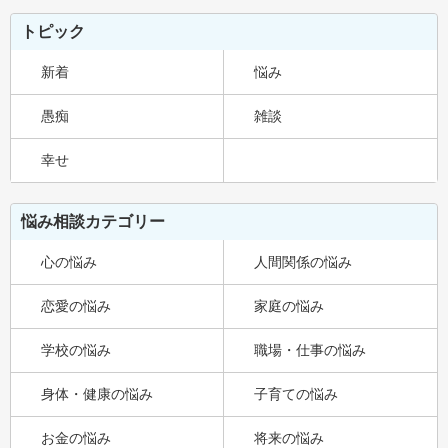
トピック
新着
悩み
愚痴
雑談
幸せ
悩み相談カテゴリー
心の悩み
人間関係の悩み
恋愛の悩み
家庭の悩み
学校の悩み
職場・仕事の悩み
身体・健康の悩み
子育ての悩み
お金の悩み
将来の悩み