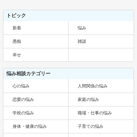
トピック
新着
悩み
愚痴
雑談
幸せ
悩み相談カテゴリー
心の悩み
人間関係の悩み
恋愛の悩み
家庭の悩み
学校の悩み
職場・仕事の悩み
身体・健康の悩み
子育ての悩み