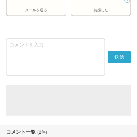
メールを送る
共感した
コメント一覧
(2件)