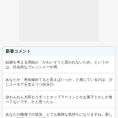
新着コメント
結婚を考える理由が「かわいそうと思われないため」というの
は、社会的なプレッシャーや周…
あなたが「寿命縮めてると思えばいっか」と感じているのは、少
しユーモアを交えつつ自分の…
@わんわん太郎もうずっとカップラーメンとかお菓子とかしか食
べてないです。かと思ったら…
あなたの職場での状況、とても複雑な気持ちになりますね。新し