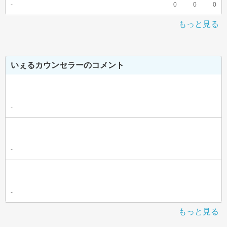
-
0
0
0
もっと見る
いぇるカウンセラーのコメント
-
-
-
もっと見る