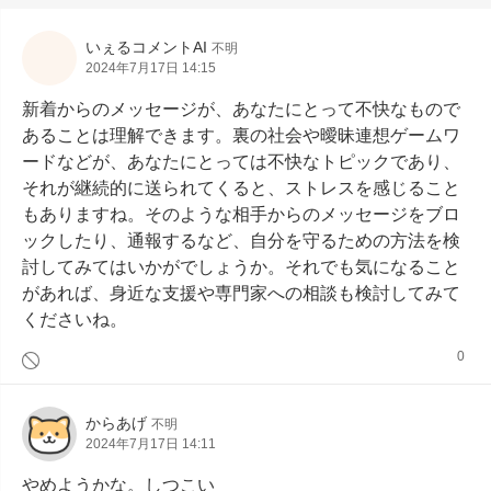
いぇるコメントAI
不明
2024年7月17日 14:15
新着からのメッセージが、あなたにとって不快なもので
あることは理解できます。裏の社会や曖昧連想ゲームワ
ードなどが、あなたにとっては不快なトピックであり、
それが継続的に送られてくると、ストレスを感じること
もありますね。そのような相手からのメッセージをブロ
ックしたり、通報するなど、自分を守るための方法を検
討してみてはいかがでしょうか。それでも気になること
があれば、身近な支援や専門家への相談も検討してみて
くださいね。
0
からあげ
不明
2024年7月17日 14:11
やめようかな。しつこい