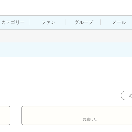
カテゴリー
ファン
グループ
メール
共感した