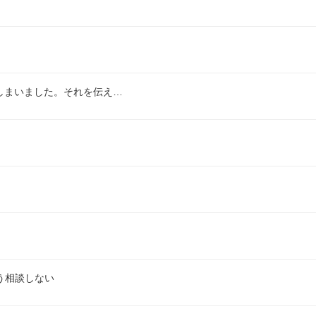
しまいました。それを伝え…
う相談しない