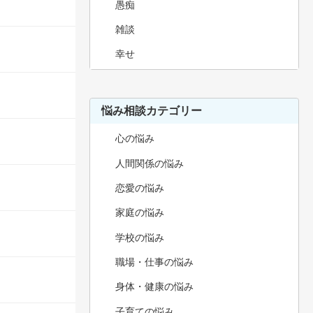
愚痴
雑談
幸せ
悩み相談カテゴリー
心の悩み
人間関係の悩み
恋愛の悩み
家庭の悩み
学校の悩み
職場・仕事の悩み
身体・健康の悩み
子育ての悩み