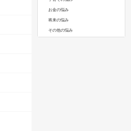
お金の悩み
将来の悩み
その他の悩み