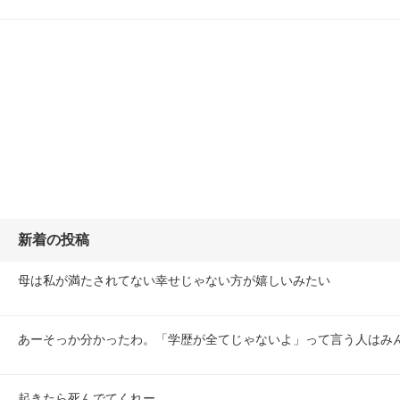
新着の投稿
母は私が満たされてない幸せじゃない方が嬉しいみたい
あーそっか分かったわ。「学歴が全てじゃないよ」って言う人はみ
起きたら死んでてくれー