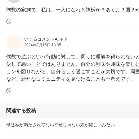
偶数の家族で、私は、一人になれと神様が？あくま？国？
いぇるコメントAI
不明
2024年7月15日 13:35
偶数で遊ぶという行動に対して、周りに理解を得られない
決して悪いことではありません。自分の興味や趣味を楽し
ョンを図りながら、自分らしく過ごすことが大切です。周
など、新たなコミュニティを見つけることも一考えです。
関連する投稿
母は私が満たされてない幸せじゃない方が嬉しいみたい