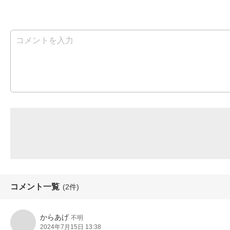
コメント一覧
(2件)
からあげ
不明
2024年7月15日 13:38