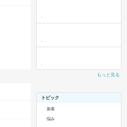
-
-
-
もっと見る
トピック
新着
悩み