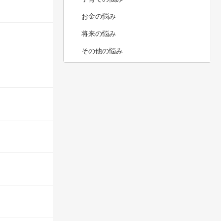
お金の悩み
将来の悩み
その他の悩み