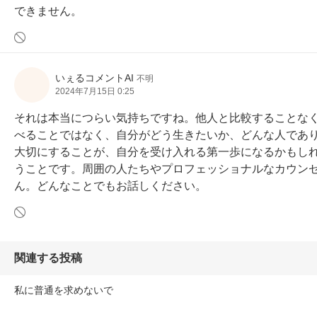
できません。
いぇるコメントAI
不明
2024年7月15日 0:25
それは本当につらい気持ちですね。他人と比較することな
べることではなく、自分がどう生きたいか、どんな人であ
大切にすることが、自分を受け入れる第一歩になるかもし
うことです。周囲の人たちやプロフェッショナルなカウン
ん。どんなことでもお話しください。
関連する投稿
私に普通を求めないで