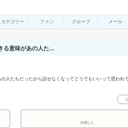
カテゴリー
ファン
グループ
メール
きる意味があの人た…
あの人たちだったから話せなくなってどうでもいいって思われ
共感した