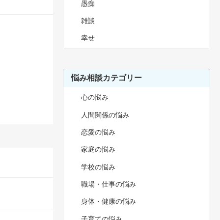
愚痴
雑談
幸せ
悩み相談カテゴリー
心の悩み
人間関係の悩み
恋愛の悩み
家庭の悩み
学校の悩み
職場・仕事の悩み
身体・健康の悩み
子育ての悩み