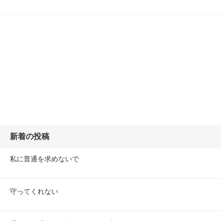
新着の投稿
私に普通を求めないで
守ってくれない