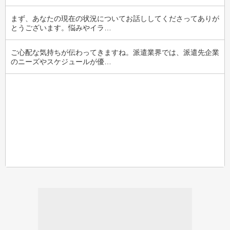
まず、あなたの現在の状況についてお話ししてくださってありが
とうございます。悩みやイラ…
ご心配な気持ちが伝わってきますね。派遣業界では、派遣先企業
のニーズやスケジュールが優…