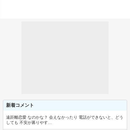
新着コメント
遠距離恋愛 なのかな？ 会えなかったり 電話ができないと、どう
しても 不安が募りやす…