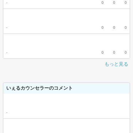
-
0
0
0
-
0
0
0
-
0
0
0
もっと見る
いぇるカウンセラーのコメント
-