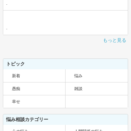
-
-
もっと見る
トピック
新着
悩み
愚痴
雑談
幸せ
悩み相談カテゴリー