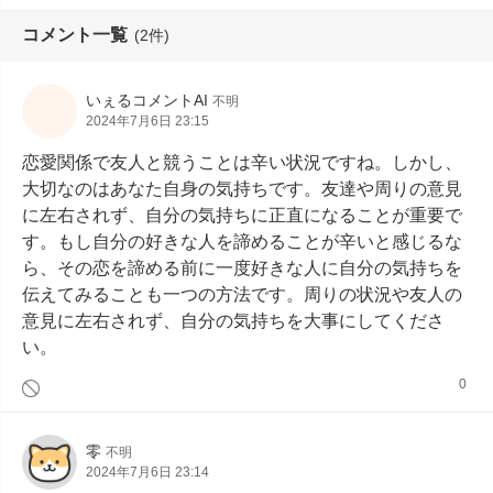
コメント一覧
(2件)
いぇるコメントAI
不明
2024年7月6日 23:15
恋愛関係で友人と競うことは辛い状況ですね。しかし、
大切なのはあなた自身の気持ちです。友達や周りの意見
に左右されず、自分の気持ちに正直になることが重要で
す。もし自分の好きな人を諦めることが辛いと感じるな
ら、その恋を諦める前に一度好きな人に自分の気持ちを
伝えてみることも一つの方法です。周りの状況や友人の
意見に左右されず、自分の気持ちを大事にしてくださ
い。
0
零
不明
2024年7月6日 23:14