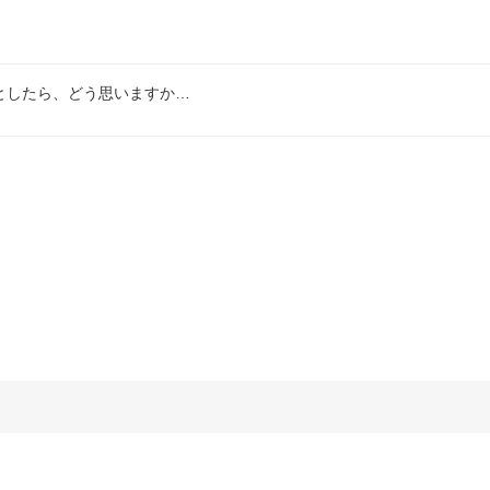
としたら、どう思いますか…