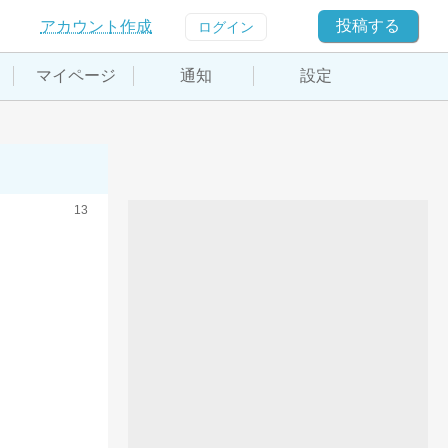
投稿する
アカウント作成
ログイン
マイページ
通知
設定
13