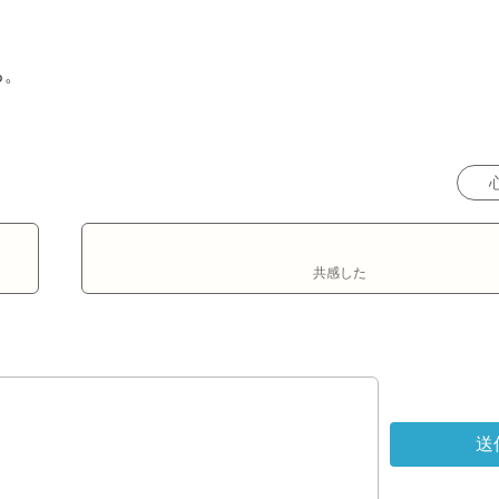
。

共感した