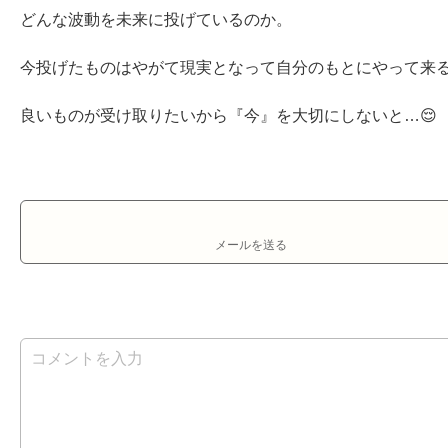
どんな波動を未来に投げているのか。

今投げたものはやがて現実となって自分のもとにやって来る
良いものが受け取りたいから『今』を大切にしないと…😌
メールを送る