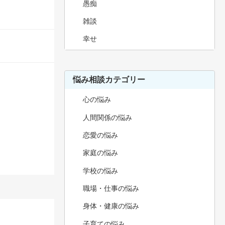
愚痴
雑談
幸せ
悩み相談カテゴリー
心の悩み
人間関係の悩み
恋愛の悩み
家庭の悩み
学校の悩み
職場・仕事の悩み
身体・健康の悩み
子育ての悩み