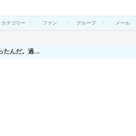
カテゴリー
ファン
グループ
メール
ったんだ。過…