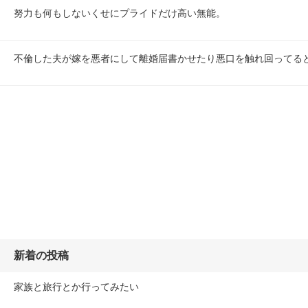
努力も何もしないくせにプライドだけ高い無能。
不倫した夫が嫁を悪者にして離婚届書かせたり悪口を触れ回ってる
新着の投稿
家族と旅行とか行ってみたい