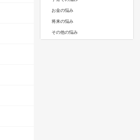
お金の悩み
将来の悩み
その他の悩み