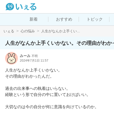
新着
おすすめ
トピック
いぇる
心の悩み
人生がなんか上手くい...
人生がなんか上手くいかない。その理由がわか
みーみ
不明
2024年7月1日 11:57
人生がなんか上手くいかない。

その理由がわかったんだ。

過去の出来事への執着はいらない。

経験という形で自分の中に置いておけばいい。

大切なのは今の自分が何に意識を向けているのか。
