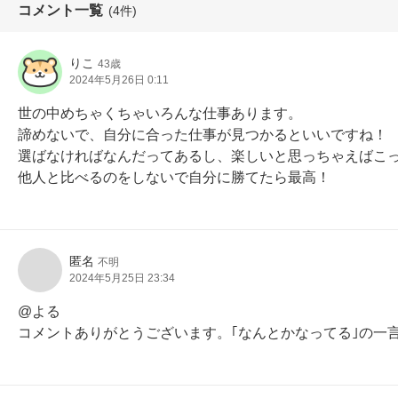
コメント一覧
(4件)
りこ
43歳
2024年5月26日 0:11
世の中めちゃくちゃいろんな仕事あります。

諦めないで、自分に合った仕事が見つかるといいですね！

選ばなければなんだってあるし、楽しいと思っちゃえばこっ
他人と比べるのをしないで自分に勝てたら最高！
匿名
不明
2024年5月25日 23:34
@よる

コメントありがとうございます。｢なんとかなってる｣の一