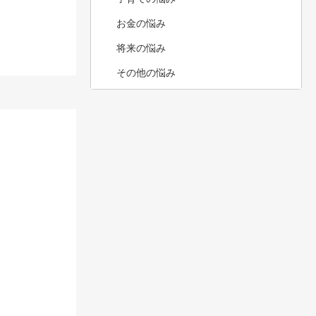
お金の悩み
将来の悩み
その他の悩み