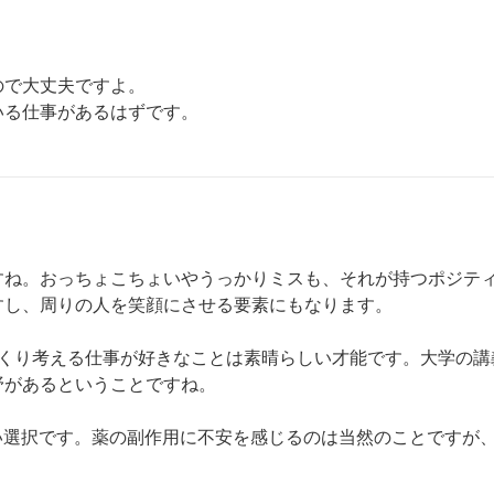
で大丈夫ですよ。

いる仕事があるはずです。
すね。おっちょこちょいやうっかりミスも、それが持つポジテ
し、周りの人を笑顔にさせる要素にもなります。

っくり考える仕事が好きなことは素晴らしい才能です。大学の講
があるということですね。

い選択です。薬の副作用に不安を感じるのは当然のことですが