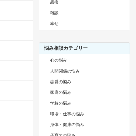
愚痴
雑談
幸せ
悩み相談カテゴリー
心の悩み
人間関係の悩み
恋愛の悩み
家庭の悩み
学校の悩み
職場・仕事の悩み
身体・健康の悩み
子育ての悩み