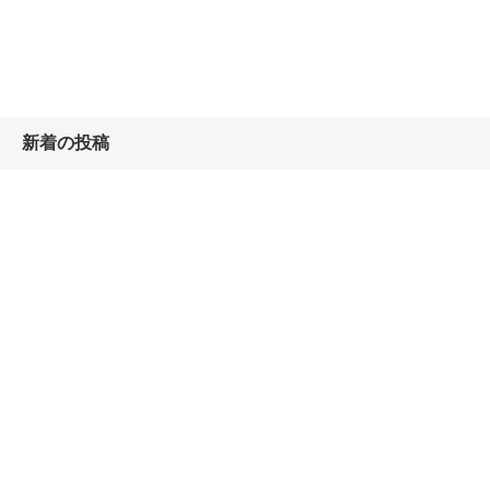
新着の投稿