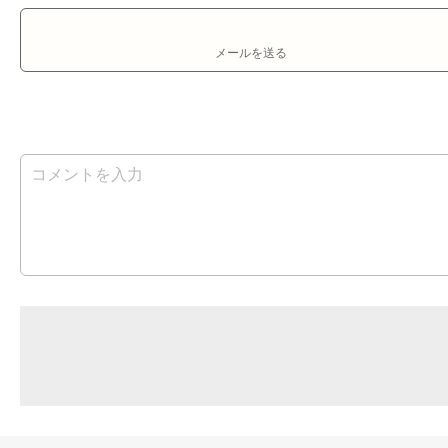
メールを送る