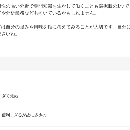
性の高い分野で専門知識を生かして働くことも選択肢の1つで
や分析業務なども向いているかもしれません。

ずは自分の強みや興味を軸に考えてみることが大切です。自分
ださいね。
すぎて死ぬ
。便利すぎるが故に多少の…