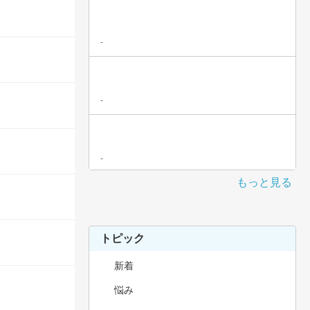
-
-
-
もっと見る
トピック
新着
悩み