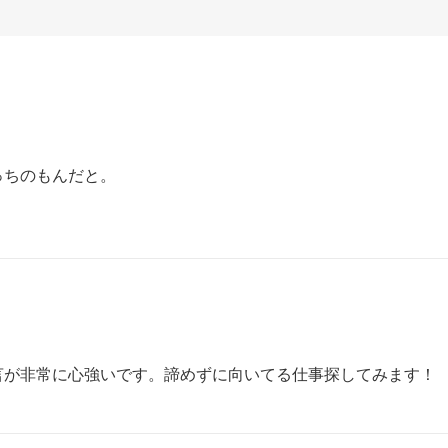
ちのもんだと。

言が非常に心強いです。諦めずに向いてる仕事探してみます！