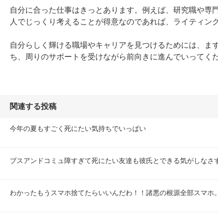
自分に合った仕事はきっとあります。例えば、研究職や専門
人でじっくり考えることが得意なのであれば、ライティング
自分らしく輝ける職場やキャリアを見つけるためには、ま
ち、周りのサポートを受けながら前向きに進んでいってく
関連する投稿
今年の夏もすごく死にたい気持ちでいっぱい
ブスアンドコミュ障すぎて死にたい友達も彼氏とできる気がしなさ
わかったもうスマホ捨てたらいいんだわ！！諸悪の根源全部スマホ