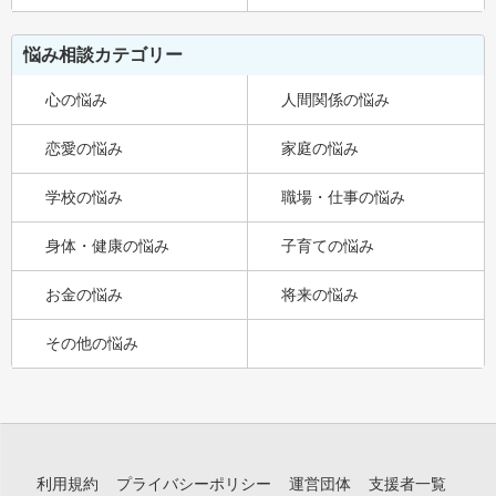
悩み相談カテゴリー
心の悩み
人間関係の悩み
恋愛の悩み
家庭の悩み
学校の悩み
職場・仕事の悩み
身体・健康の悩み
子育ての悩み
お金の悩み
将来の悩み
その他の悩み
利用規約
プライバシーポリシー
運営団体
支援者一覧