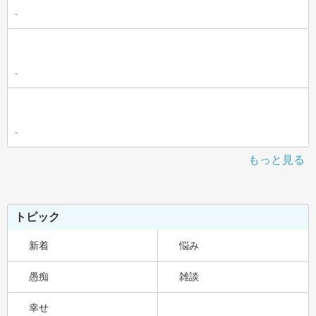
-
-
-
もっと見る
トピック
新着
悩み
愚痴
雑談
幸せ