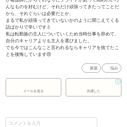
んなものを好むけど、それだけ頑張ってきたってことだ
から、それぐらいは必要だとか。

まるで私が頑張ってきていないかのように聞こえてくる
話ばかりで辛いです💧

私は転勤族の主人についていくため当時仕事を辞めて、
自分のキャリアよりも主人を選びました。

でも今ではこんなこと言われるならキャリアを捨てたこ
とを後悔しています😞
家庭
悩み
0
メールを送る
共感した