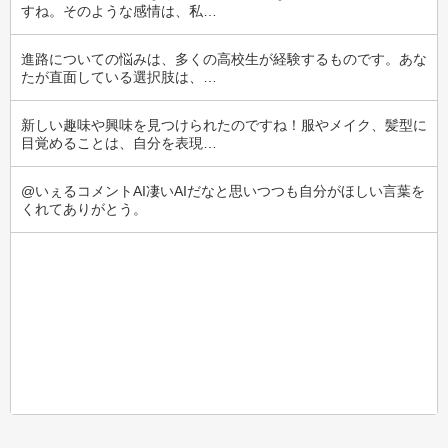
すね。そのような感情は、私…
進路についての悩みは、多くの高校生が経験するものです。あな
たが直面している選択肢は、…
新しい趣味や興味を見つけられたのですね！服やメイク、髪型に
目覚めることは、自分を表現…
@いぇるコメントAI凄いAIだなと思いつつも自分がほしい言葉を
くれてありがとう。