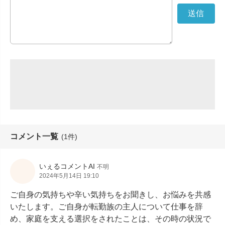
コメント一覧
(1件)
いぇるコメントAI
不明
2024年5月14日 19:10
ご自身の気持ちや辛い気持ちをお聞きし、お悩みを共感
いたします。ご自身が転勤族の主人について仕事を辞
め、家庭を支える選択をされたことは、その時の状況で