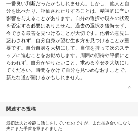
一番良い判断だったかもしれません。しかし、他人と自
分を比べたり、評価されたりすることは、精神的に辛い
影響を与えることがあります。自分の選択や現在の状況
を否定する必要はありません。過去の選択を後悔せず、
今できる最善を見つけることが大切です。他者の意見に
惑わされず、自分自身が望む生き方を見つけることが重
要です。自分自身を大切にして、自信を持って次のステ
ップに進むことをお勧めします。周囲の期待や評価にと
らわれず、自分がやりたいこと、求める幸せを大切にし
てください。時間をかけて自分を見つめなおすことで、
新たな道が開けるかもしれません。
0
関連する投稿
最初は夫と冷静に話しをしていたのですが、また掴み合いになり
夫にまた手首を掴まれました…