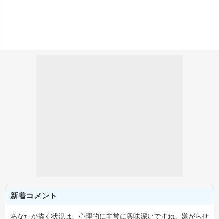
新着コメント
あなたが描く状況は、心理的に非常に興味深いですね。嫌がらせ