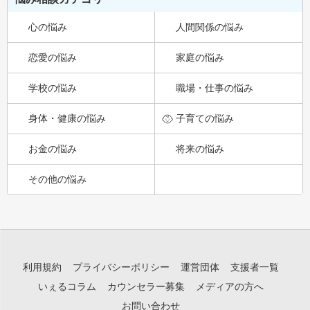
心の悩み
人間関係の悩み
恋愛の悩み
家庭の悩み
学校の悩み
職場・仕事の悩み
身体・健康の悩み
子育ての悩み
お金の悩み
将来の悩み
その他の悩み
利用規約
プライバシーポリシー
運営団体
支援者一覧
いぇるコラム
カウンセラー募集
メディアの方へ
お問い合わせ