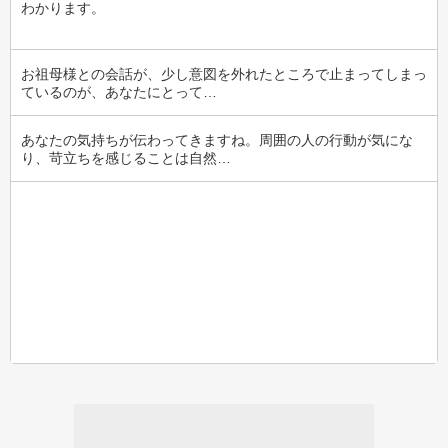
わかります。
お祖母様との会話が、少し意図を外れたところで止まってしまっ
ているのが、あなたにとって…
あなたの気持ちが伝わってきますね。周囲の人の行動が気にな
り、苛立ちを感じることは自然…