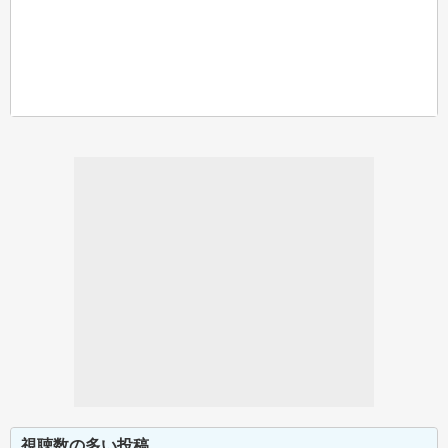
視聴数の多い投稿