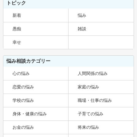
トピック
新着
悩み
愚痴
雑談
幸せ
悩み相談カテゴリー
心の悩み
人間関係の悩み
恋愛の悩み
家庭の悩み
学校の悩み
職場・仕事の悩み
身体・健康の悩み
子育ての悩み
お金の悩み
将来の悩み