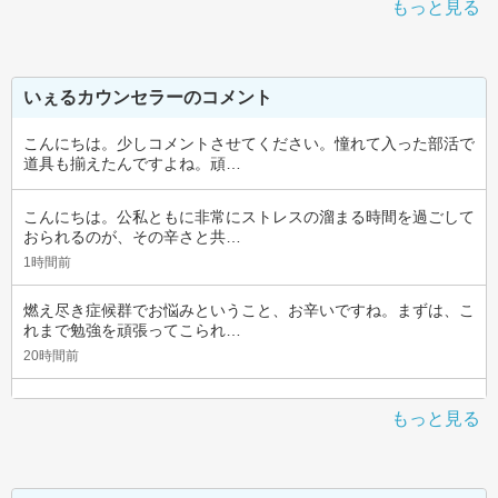
もっと見る
いぇるカウンセラーのコメント
こんにちは。少しコメントさせてください。憧れて入った部活で
道具も揃えたんですよね。頑…
こんにちは。公私ともに非常にストレスの溜まる時間を過ごして
おられるのが、その辛さと共…
1時間前
燃え尽き症候群でお悩みということ、お辛いですね。まずは、こ
れまで勉強を頑張ってこられ…
20時間前
もっと見る