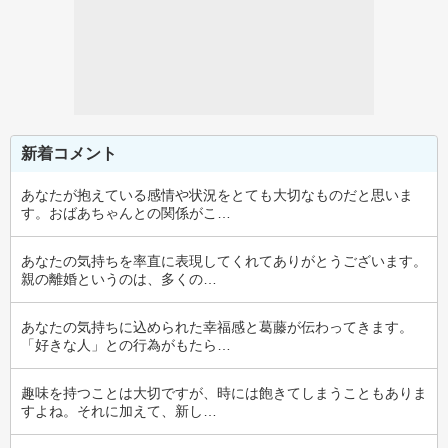
新着コメント
あなたが抱えている感情や状況をとても大切なものだと思いま
す。おばあちゃんとの関係がこ…
あなたの気持ちを率直に表現してくれてありがとうございます。
親の離婚というのは、多くの…
あなたの気持ちに込められた幸福感と葛藤が伝わってきます。
「好きな人」との行為がもたら…
趣味を持つことは大切ですが、時には飽きてしまうこともありま
すよね。それに加えて、新し…