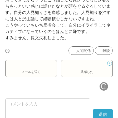
らもっといい感じに話せたなとか頭をぐるぐるしていま
す。自分の人見知りさを痛感しました。人見知りを治す
には人と沢山話して経験積むしかないですよね、、

こうやっていちいち反省会して、自分にイライラしてネ
ガティブになっていくのもほんとに嫌です。

すみません、長文失礼しました。
人間関係
雑談
3
メールを送る
共感した