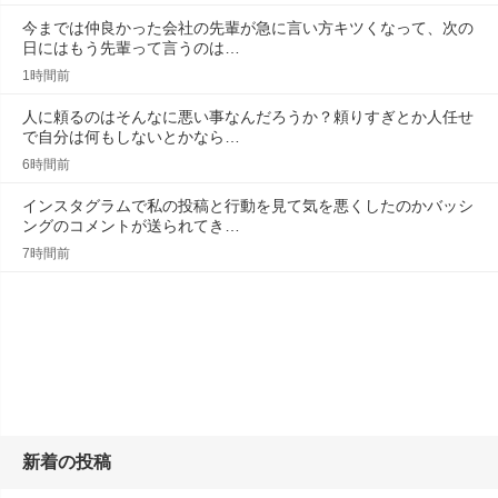
今までは仲良かった会社の先輩が急に言い方キツくなって、次の
日にはもう先輩って言うのは…
1時間前
人に頼るのはそんなに悪い事なんだろうか？頼りすぎとか人任せ
で自分は何もしないとかなら…
6時間前
インスタグラムで私の投稿と行動を見て気を悪くしたのかバッシ
ングのコメントが送られてき…
7時間前
新着の投稿