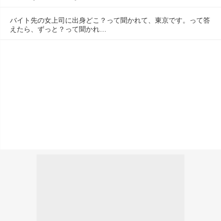
バイト先の女上司に出身どこ？って聞かれて、東京です。って答
えたら、ずっと？って聞かれ…