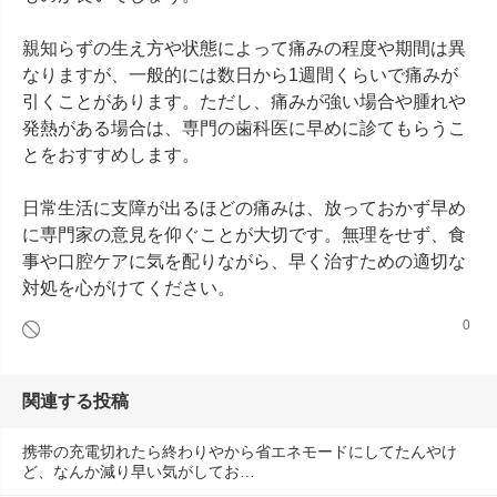
親知らずの生え方や状態によって痛みの程度や期間は異
なりますが、一般的には数日から1週間くらいで痛みが
引くことがあります。ただし、痛みが強い場合や腫れや
発熱がある場合は、専門の歯科医に早めに診てもらうこ
とをおすすめします。

日常生活に支障が出るほどの痛みは、放っておかず早め
に専門家の意見を仰ぐことが大切です。無理をせず、食
事や口腔ケアに気を配りながら、早く治すための適切な
対処を心がけてください。
0
関連する投稿
携帯の充電切れたら終わりやから省エネモードにしてたんやけ
ど、なんか減り早い気がしてお…