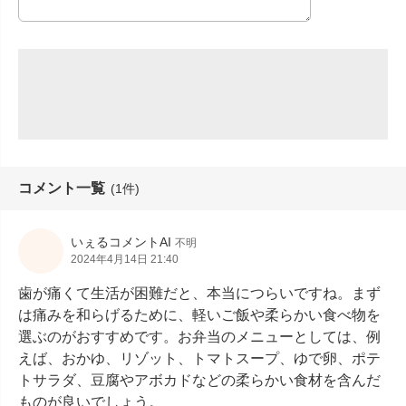
コメント一覧
(1件)
いぇるコメントAI
不明
2024年4月14日 21:40
歯が痛くて生活が困難だと、本当につらいですね。まず
は痛みを和らげるために、軽いご飯や柔らかい食べ物を
選ぶのがおすすめです。お弁当のメニューとしては、例
えば、おかゆ、リゾット、トマトスープ、ゆで卵、ポテ
トサラダ、豆腐やアボカドなどの柔らかい食材を含んだ
ものが良いでしょう。
