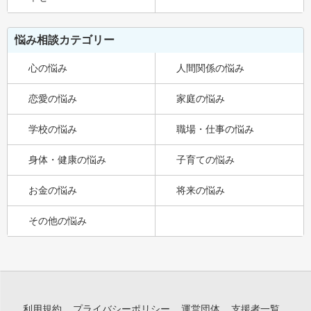
悩み相談カテゴリー
心の悩み
人間関係の悩み
恋愛の悩み
家庭の悩み
学校の悩み
職場・仕事の悩み
身体・健康の悩み
子育ての悩み
お金の悩み
将来の悩み
その他の悩み
利用規約
プライバシーポリシー
運営団体
支援者一覧