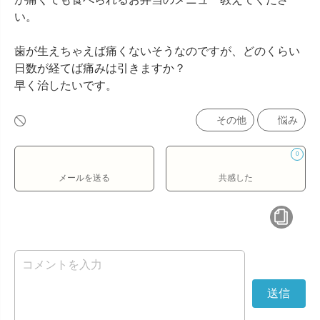
い。

歯が生えちゃえば痛くないそうなのですが、どのくらい
日数が経てば痛みは引きますか？

早く治したいです。
その他
悩み
0
メールを送る
共感した