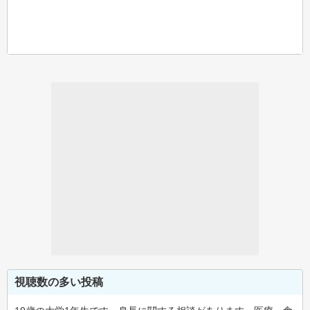
視聴数の多い投稿