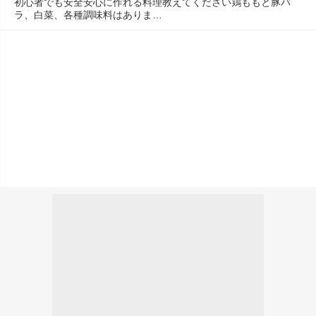
初心者でも安全安心に作れる料理教えてください鶏ももと豚バ
ラ、白菜、各種調味料はありま…