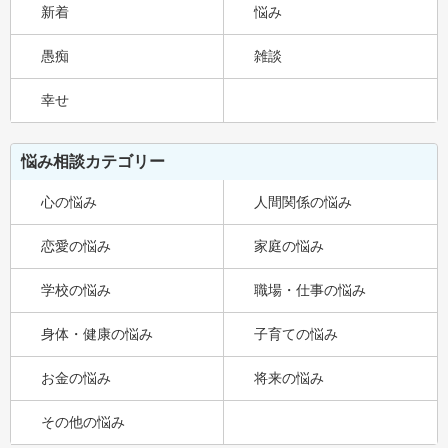
新着
悩み
愚痴
雑談
幸せ
悩み相談カテゴリー
心の悩み
人間関係の悩み
恋愛の悩み
家庭の悩み
学校の悩み
職場・仕事の悩み
身体・健康の悩み
子育ての悩み
お金の悩み
将来の悩み
その他の悩み