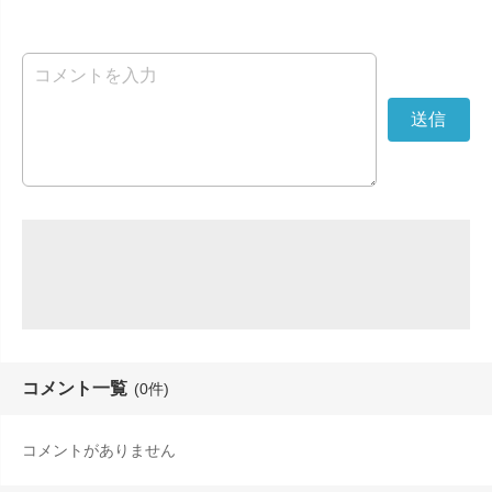
コメント一覧
(0件)
コメントがありません