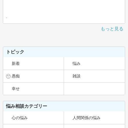
-
もっと見る
トピック
新着
悩み
愚痴
雑談
幸せ
悩み相談カテゴリー
心の悩み
人間関係の悩み