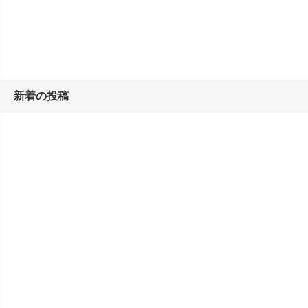
新着の投稿