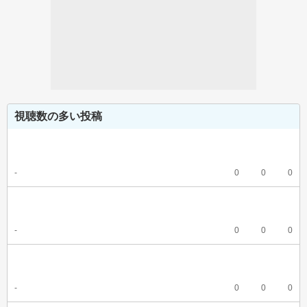
視聴数の多い投稿
-
0
0
0
-
0
0
0
-
0
0
0