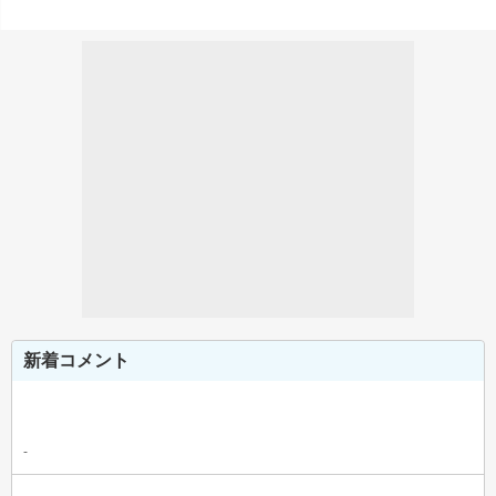
新着コメント
-