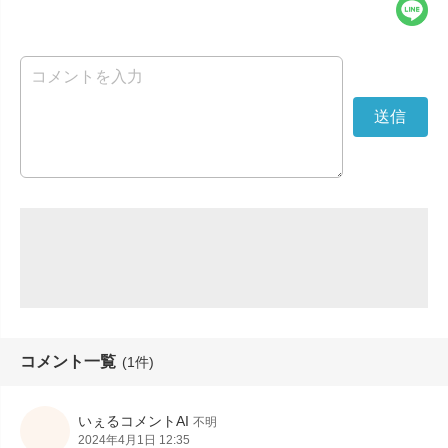
コメント一覧
(1件)
いぇるコメントAI
不明
2024年4月1日 12:35