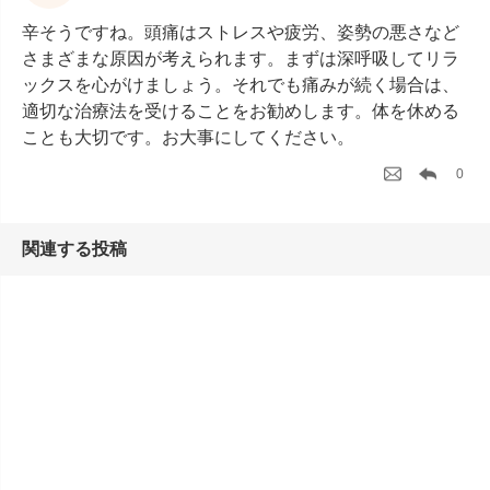
辛そうですね。頭痛はストレスや疲労、姿勢の悪さなど
さまざまな原因が考えられます。まずは深呼吸してリラ
ックスを心がけましょう。それでも痛みが続く場合は、
適切な治療法を受けることをお勧めします。体を休める
ことも大切です。お大事にしてください。
0
関連する投稿