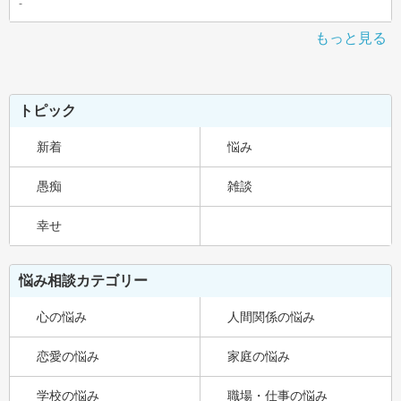
-
もっと見る
トピック
新着
悩み
愚痴
雑談
幸せ
悩み相談カテゴリー
心の悩み
人間関係の悩み
恋愛の悩み
家庭の悩み
学校の悩み
職場・仕事の悩み