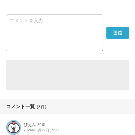
コメント一覧
(3件)
ぴえん
30歳
2024年3月29日 19:23