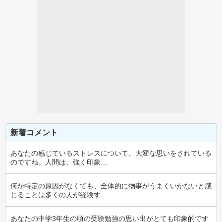
新着コメント
あなたの感じているストレスについて、大変な思いをされている
のですね。人間は、強く印象…
何か特定の原因がなくても、全体的に物事がうまくいかないと感
じることは多くの人が経験す…
あなたの中学3年生の頃の受験勉強の思い出がとても印象的です