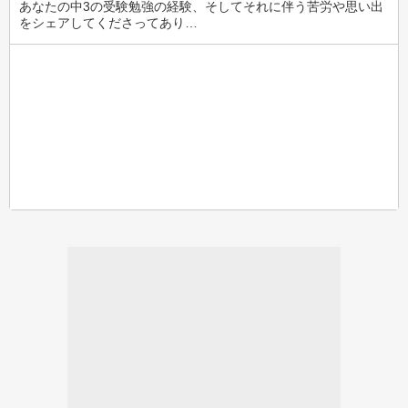
あなたの中3の受験勉強の経験、そしてそれに伴う苦労や思い出
をシェアしてくださってあり…