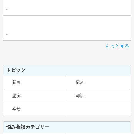
-
-
もっと見る
トピック
新着
悩み
愚痴
雑談
幸せ
悩み相談カテゴリー