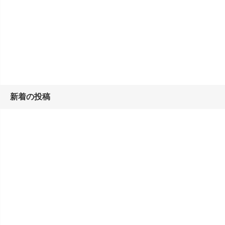
新着の投稿