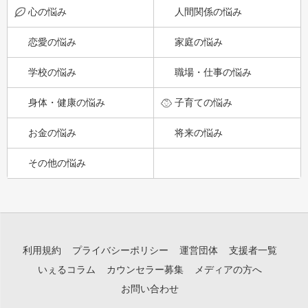
心の悩み
人間関係の悩み
恋愛の悩み
家庭の悩み
学校の悩み
職場・仕事の悩み
身体・健康の悩み
子育ての悩み
お金の悩み
将来の悩み
その他の悩み
利用規約
プライバシーポリシー
運営団体
支援者一覧
いぇるコラム
カウンセラー募集
メディアの方へ
お問い合わせ