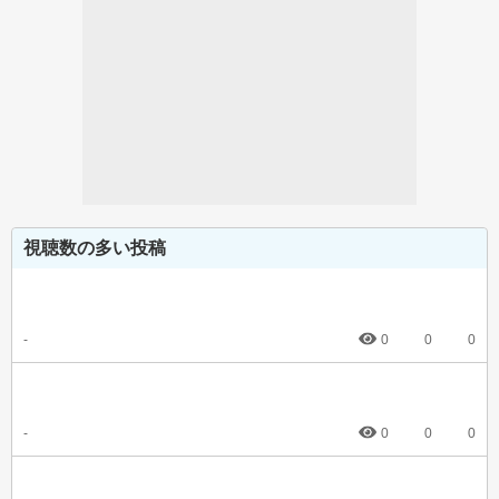
視聴数の多い投稿
-
0
0
0
-
0
0
0