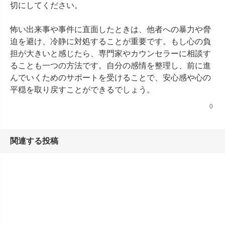
切にしてください。

怖い出来事や事件に直面したときは、他者への暴力や脅
迫を避け、冷静に対処することが重要です。もし心の負
担が大きいと感じたら、専門家やカウンセラーに相談す
ることも一つの方法です。自分の感情を整理し、前に進
んでいくためのサポートを受けることで、安心感や心の
平穏を取り戻すことができるでしょう。
0
関連する投稿