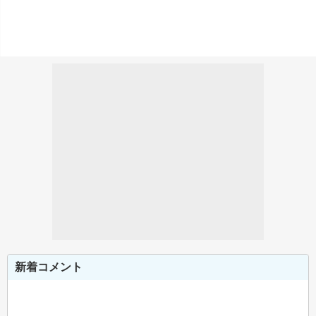
新着コメント