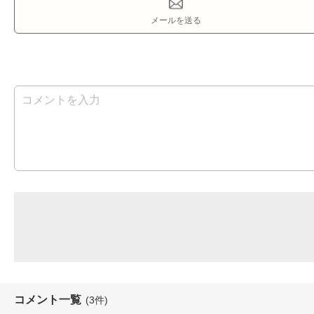
メールを送る
コメント一覧
(3件)