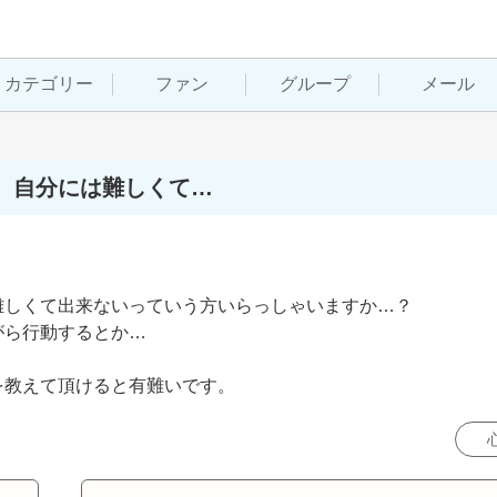
カテゴリー
ファン
グループ
メール
、自分には難しくて…
しくて出来ないっていう方いらっしゃいますか…？

ら行動するとか…

を教えて頂けると有難いです。