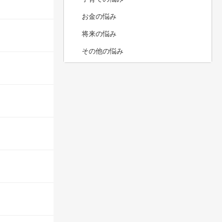
お金の悩み
将来の悩み
その他の悩み