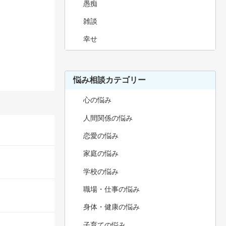
愚痴
雑談
幸せ
悩み相談カテゴリー
心の悩み
人間関係の悩み
恋愛の悩み
家庭の悩み
学校の悩み
職場・仕事の悩み
身体・健康の悩み
子育ての悩み