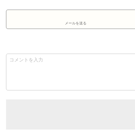
メールを送る