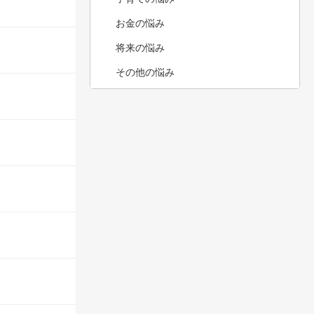
お金の悩み
将来の悩み
その他の悩み