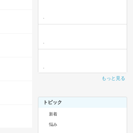
-
-
-
もっと見る
トピック
新着
悩み