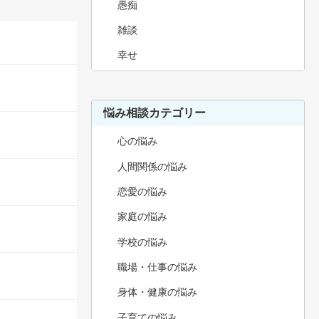
愚痴
雑談
幸せ
悩み相談カテゴリー
心の悩み
人間関係の悩み
恋愛の悩み
家庭の悩み
学校の悩み
職場・仕事の悩み
身体・健康の悩み
子育ての悩み