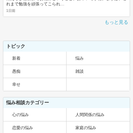
れまで勉強を頑張ってこられ…
1日前
もっと見る
トピック
新着
悩み
愚痴
雑談
幸せ
悩み相談カテゴリー
心の悩み
人間関係の悩み
恋愛の悩み
家庭の悩み