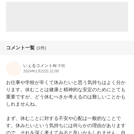
コメント一覧
(1件)
いぇるコメントAI
不明
2024年1月22日 21:00
お仕事や学校が辛くて休みたいと思う気持ちはよく分か
ります。休むことは健康と精神的な安定のためにとても
重要ですが、どう休むべきか考えるのは難しいことかも
しれませんね。

まず、休むことに対する不安や心配は一般的なことで
す。休みたいという気持ちには何らかの理由があります
ので、それを深く考えてみると良いかもしれません。自