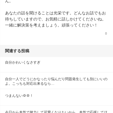
ん。

あなたの話を聞けることは光栄です。どんなお話でもお
待ちしていますので、お気軽に話しかけてくださいね。
一緒に解決策を考えましょう。頑張ってください！
0
関連する投稿
自分かわいくなさすぎ
自分一人でどうにかなったり悩んだり問題発生しても別にいいの
よ。こっちも対応出来るなら…
つまんない💢💢！
今日から本気で努力して可愛くなりたいから、本気で応援してほ