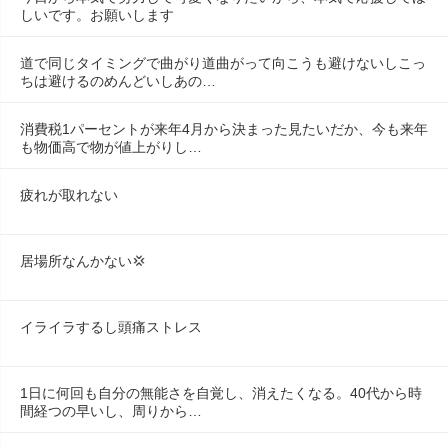
しいです。お願いします
道で同じタイミングで曲がり道曲がって向こうも避けないしこっ
ちは避けるのめんどいしあの…
消費税1パーセントが来年4月から決まった見たいだか、今も来年
も物価高で物が値上がりし…
疲れが取れない
居場所なんかない💢
イライラするし頭痛ストレス
1日に何回も自分の無能さを自覚し、消えたくなる。40代から時
間経つの早いし、周りから…