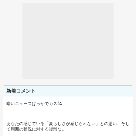
新着コメント
暗いニュースばっかでカス🥰
あなたの感じている「夏らしさが感じられない」との思い、そし
て周囲の状況に対する複雑な…