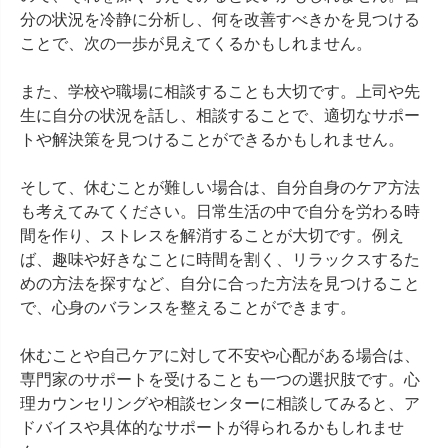
分の状況を冷静に分析し、何を改善すべきかを見つける
ことで、次の一歩が見えてくるかもしれません。

また、学校や職場に相談することも大切です。上司や先
生に自分の状況を話し、相談することで、適切なサポー
トや解決策を見つけることができるかもしれません。

そして、休むことが難しい場合は、自分自身のケア方法
も考えてみてください。日常生活の中で自分を労わる時
間を作り、ストレスを解消することが大切です。例え
ば、趣味や好きなことに時間を割く、リラックスするた
めの方法を探すなど、自分に合った方法を見つけること
で、心身のバランスを整えることができます。

休むことや自己ケアに対して不安や心配がある場合は、
専門家のサポートを受けることも一つの選択肢です。心
理カウンセリングや相談センターに相談してみると、ア
ドバイスや具体的なサポートが得られるかもしれませ