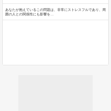
あなたが抱えているこの問題は、非常にストレスフルであり、周
囲の人との関係性にも影響を…