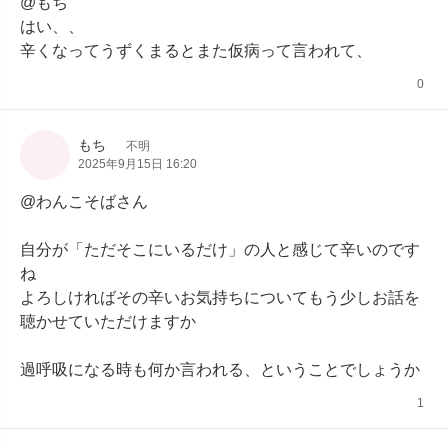
@もち

はい、、

辛くなってうずくまるとまた仮病って言われて、
0
もち
不明
2025年9月15日 16:20
@わんこそばさん

自分が「ただそこにいるだけ」の人と感じて辛いのです
ね

よろしければその辛いお気持ちについてもう少しお話を
聴かせていただけますか

過呼吸になる時も何か言われる、ということでしょうか
1