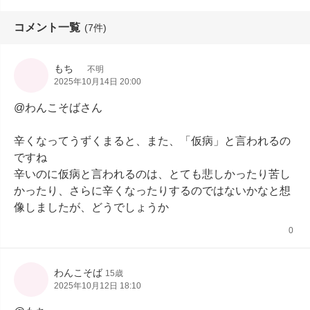
コメント一覧
(7件)
もち
不明
2025年10月14日 20:00
@わんこそばさん

辛くなってうずくまると、また、「仮病」と言われるの
ですね

辛いのに仮病と言われるのは、とても悲しかったり苦し
かったり、さらに辛くなったりするのではないかなと想
像しましたが、どうでしょうか
0
わんこそば
15歳
2025年10月12日 18:10