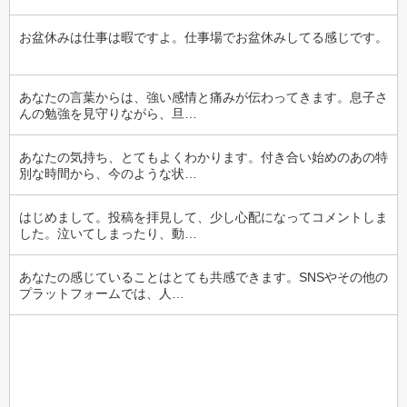
お盆休みは仕事は暇ですよ。仕事場でお盆休みしてる感じです。
あなたの言葉からは、強い感情と痛みが伝わってきます。息子さ
んの勉強を見守りながら、旦…
あなたの気持ち、とてもよくわかります。付き合い始めのあの特
別な時間から、今のような状…
はじめまして。投稿を拝見して、少し心配になってコメントしま
した。泣いてしまったり、動…
あなたの感じていることはとても共感できます。SNSやその他の
プラットフォームでは、人…