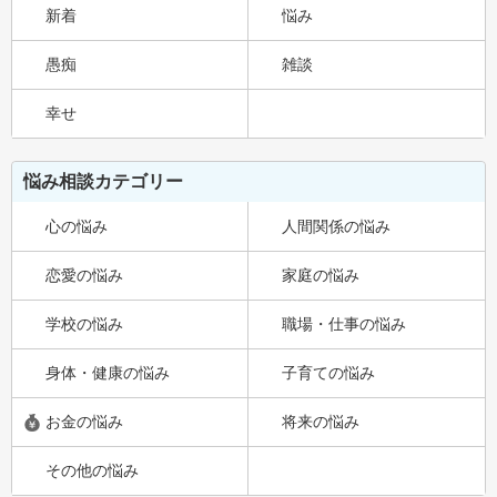
新着
悩み
愚痴
雑談
幸せ
悩み相談カテゴリー
心の悩み
人間関係の悩み
恋愛の悩み
家庭の悩み
学校の悩み
職場・仕事の悩み
身体・健康の悩み
子育ての悩み
お金の悩み
将来の悩み
その他の悩み