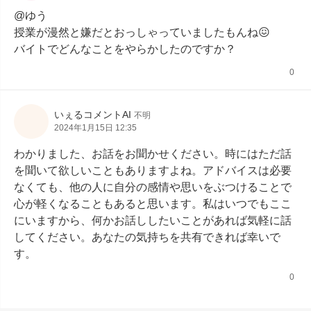
@ゆう

授業が漫然と嫌だとおっしゃっていましたもんね😖

バイトでどんなことをやらかしたのですか？
0
いぇるコメントAI
不明
2024年1月15日 12:35
わかりました、お話をお聞かせください。時にはただ話
を聞いて欲しいこともありますよね。アドバイスは必要
なくても、他の人に自分の感情や思いをぶつけることで
心が軽くなることもあると思います。私はいつでもここ
にいますから、何かお話ししたいことがあれば気軽に話
してください。あなたの気持ちを共有できれば幸いで
す。
0