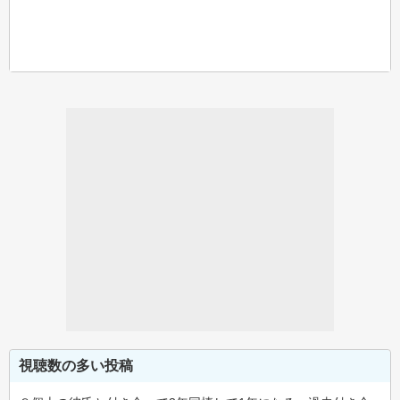
視聴数の多い投稿