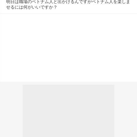
明日は職場のベトナム人と出かけるんですがベトナム人を楽しま
せるには何がいいですか？