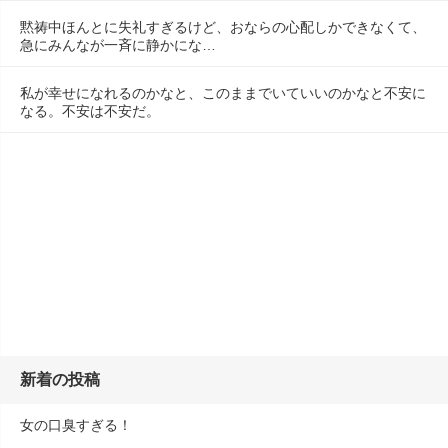
黙祷中ほんとに失礼すぎるけど、おならの心配しかできなくて、
急にみんなが一斉に静かにな…
私が幸せになれるのかなと、このままでいていいのかなと不安に
なる。不安は不安だ。
新着の投稿
女の口臭すぎる！