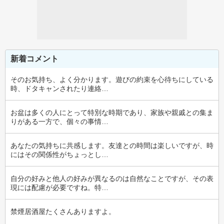
新着コメント
そのお気持ち、よく分かります。遊びの約束を心待ちにしている
時、ドタキャンされたり連絡…
お盆は多くの人にとって特別な時期であり、家族や親戚との集ま
りがある一方で、個々の事情…
あなたの気持ちに共感します。友達との時間は楽しいですが、時
にはその関係性がちょっとし…
自分の好みと他人の好みが異なるのは自然なことですが、その表
現には配慮が必要ですね。特…
禁煙居酒屋たくさんありますよ。