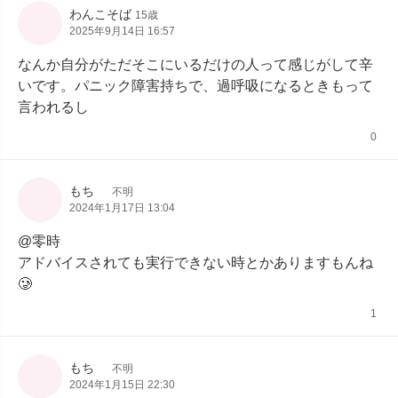
わんこそば
15歳
2025年9月14日 16:57
なんか自分がただそこにいるだけの人って感じがして辛
いです。パニック障害持ちで、過呼吸になるときもって
言われるし
0
もち
不明
2024年1月17日 13:04
@零時

アドバイスされても実行できない時とかありますもんね
🥲
1
もち
不明
2024年1月15日 22:30