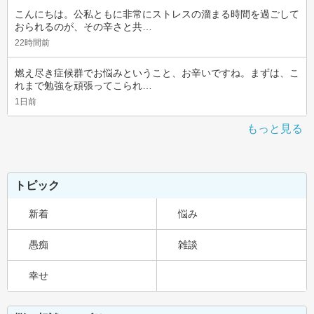
こんにちは。公私ともに非常にストレスの溜まる時間を過ごして
おられるのが、その辛さと共…
22時間前
燃え尽き症候群でお悩みということ、お辛いですね。まずは、こ
れまで勉強を頑張ってこられ…
1日前
もっと見る
トピック
新着
悩み
愚痴
雑談
幸せ