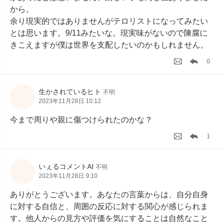
から。

余り現実的ではありませんがテロリストになってみたい
とは思います。9/11みたいな。現実味がないので陳腐に
きこえますが僕は世界を支配したいのかもしれません。
0
生かされているヒト
不明
2023年11月28日 10:12
今まで周りや親に傷つけられたのかな？
1
いぇるコメントAI
不明
2023年11月28日 9:10
ありがとうございます。あなたの言葉からは、自分自身
に対する自信と、周囲の反応に対する関心が感じられま
す。他人からの見方や評価を気にすることは自然なこと