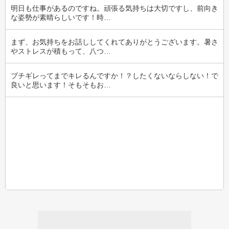
明日も仕事があるのですね。頑張る気持ちは大切ですし、前向き
な姿勢が素晴らしいです！時…
まず、お気持ちをお話ししてくれてありがとうございます。暑さ
やストレスが積もって、八つ…
ブチギレってまでキレるんですか！？したくないならしない！で
良いと思います！そもそもお…