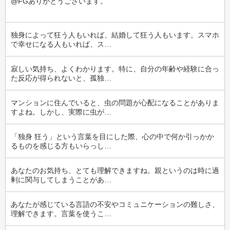
@FGありがとうございます。
独身によって狂う人もいれば、結婚して狂う人もいます。スマホ
で幸せになる人もいれば、ス…
寂しい気持ち、よくわかります。特に、自分の年齢や経験に合っ
た反応が得られないと、孤独…
マンションに住んでいると、虫の問題が心配になることがありま
すよね。しかし、実際に虫が…
「独身 狂う」という言葉を目にした際、心の中で何か引っかか
るものを感じる方もいらっし…
あなたのお気持ち、とても理解できますね。親というのは時に過
剰に関与してしまうことがあ…
あなたが感じている言語の不安やコミュニケーションの難しさ、
理解できます。言葉を使うこ…