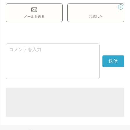
0
メールを送る
共感した