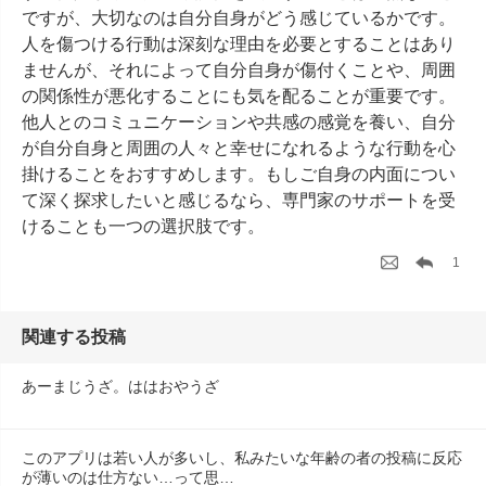
ですが、大切なのは自分自身がどう感じているかです。
人を傷つける行動は深刻な理由を必要とすることはあり
ませんが、それによって自分自身が傷付くことや、周囲
の関係性が悪化することにも気を配ることが重要です。
他人とのコミュニケーションや共感の感覚を養い、自分
が自分自身と周囲の人々と幸せになれるような行動を心
掛けることをおすすめします。もしご自身の内面につい
て深く探求したいと感じるなら、専門家のサポートを受
けることも一つの選択肢です。
1
関連する投稿
あーまじうざ。ははおやうざ
このアプリは若い人が多いし、私みたいな年齢の者の投稿に反応
が薄いのは仕方ない…って思…