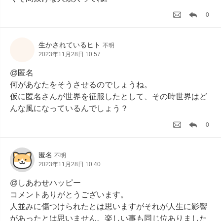
0
生かされているヒト
不明
2023年11月28日 10:57
@匿名

何があなたをそうさせるのでしょうね。

仮に匿名さんが世界を征服したとして、その時世界はど
んな風になっているんでしょう？
0
匿名
不明
2023年11月28日 10:40
@しあわせハッピー

コメントありがとうございます。

人並みに傷つけられたとは思いますがそれが人生に影響
があったとは思いません。楽しい事も同じ位ありました