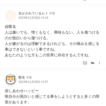
生かされているヒト
不明
2023年11月28日 14:19
@匿名

人は嫌いでも、憎くもなく、興味もない。人を傷つける
のが面白いから傷つける。

人が嫌がるのは理解できるけれども、その痛みを感じる
事はできないという事ですね。

あなたのような方もこの世界に存在するんですね。
1
匿名
不明
2023年11月28日 13:57
@しあわせハッピー

唯自分が面白いと感じてる事をしようとすると多くの障
害があります。
