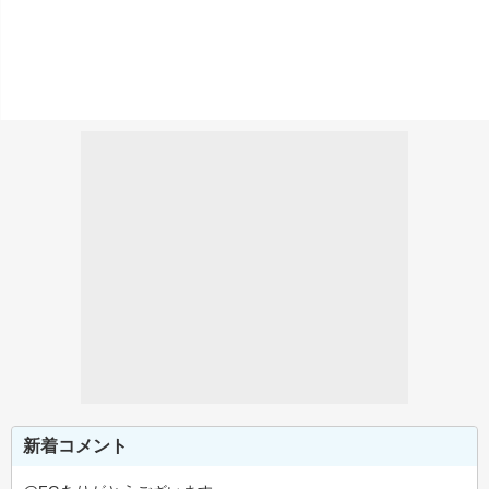
新着コメント