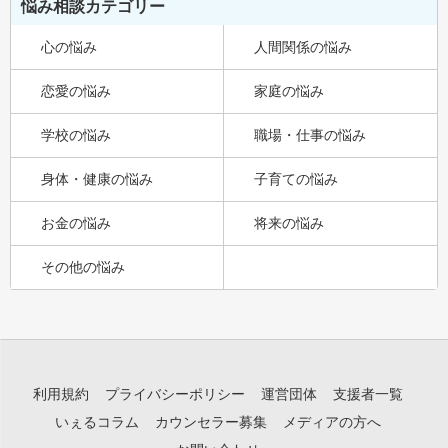
悩み相談カテゴリー
心の悩み
人間関係の悩み
恋愛の悩み
家庭の悩み
学校の悩み
職場・仕事の悩み
身体・健康の悩み
子育ての悩み
お金の悩み
将来の悩み
その他の悩み
利用規約
プライバシーポリシー
運営団体
支援者一覧
いぇるコラム
カウンセラー募集
メディアの方へ