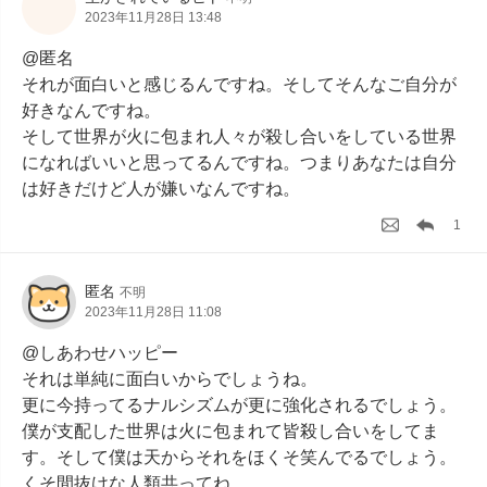
2023年11月28日 13:48
@匿名

それが面白いと感じるんですね。そしてそんなご自分が
好きなんですね。

そして世界が火に包まれ人々が殺し合いをしている世界
になればいいと思ってるんですね。つまりあなたは自分
は好きだけど人が嫌いなんですね。
1
匿名
不明
2023年11月28日 11:08
@しあわせハッピー

それは単純に面白いからでしょうね。

更に今持ってるナルシズムが更に強化されるでしょう。

僕が支配した世界は火に包まれて皆殺し合いをしてま
す。そして僕は天からそれをほくそ笑んでるでしょう。
くそ間抜けな人類共ってね。