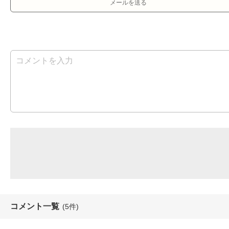
メールを送る
コメント一覧
(5件)