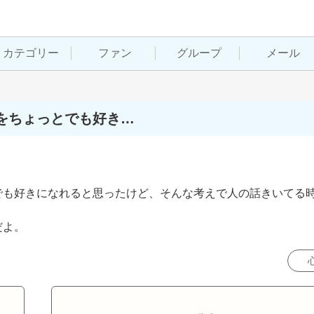
カテゴリー
ファン
グループ
メール
をちょっとでも好き…
でも好きになれると思ったけど、そんな考えで人の話きいてる
だよ。