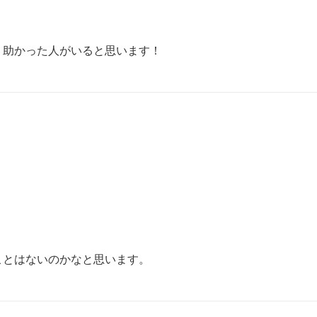
、助かった人がいると思います！
ことはないのかなと思います。