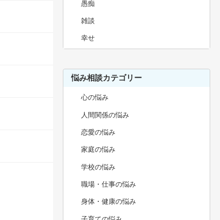
愚痴
雑談
幸せ
悩み相談カテゴリー
心の悩み
人間関係の悩み
恋愛の悩み
家庭の悩み
学校の悩み
職場・仕事の悩み
身体・健康の悩み
子育ての悩み