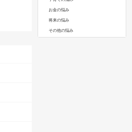
お金の悩み
将来の悩み
その他の悩み