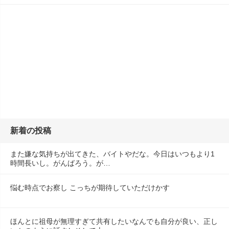
新着の投稿
また嫌な気持ちが出てきた、バイトやだな。今日はいつもより1
時間長いし。がんばろう。が…
悩む時点でお察し こっちが期待していただけかす
ほんとに祖母が無理すぎて共有したいなんでも自分が良い、正し