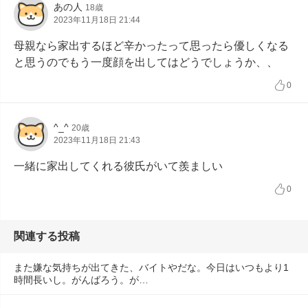
あの人
18歳
2023年11月18日 21:44
母親なら家出するほど辛かったって思ったら優しくなる
と思うのでもう一度顔を出してはどうでしょうか、、
0
^_^
20歳
2023年11月18日 21:43
一緒に家出してくれる彼氏がいて羨ましい
0
関連する投稿
また嫌な気持ちが出てきた、バイトやだな。今日はいつもより1
時間長いし。がんばろう。が…