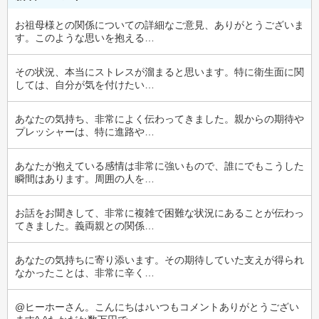
お祖母様との関係についての詳細なご意見、ありがとうございま
す。このような思いを抱える…
その状況、本当にストレスが溜まると思います。特に衛生面に関
しては、自分が気を付けたい…
あなたの気持ち、非常によく伝わってきました。親からの期待や
プレッシャーは、特に進路や…
あなたが抱えている感情は非常に強いもので、誰にでもこうした
瞬間はあります。周囲の人を…
お話をお聞きして、非常に複雑で困難な状況にあることが伝わっ
てきました。義両親との関係…
あなたの気持ちに寄り添います。その期待していた支えが得られ
なかったことは、非常に辛く…
@ヒーホーさん。こんにちは♪いつもコメントありがとうござい