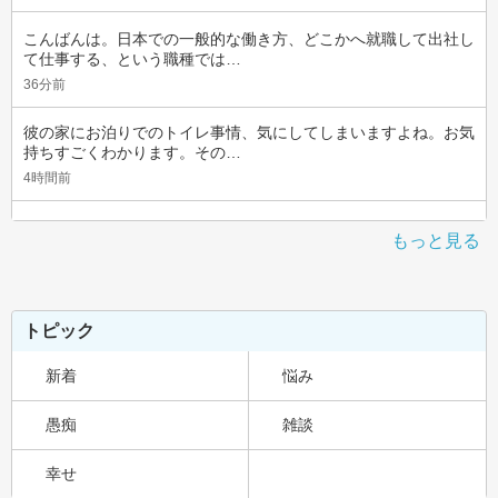
こんばんは。日本での一般的な働き方、どこかへ就職して出社し
て仕事する、という職種では…
36分前
彼の家にお泊りでのトイレ事情、気にしてしまいますよね。お気
持ちすごくわかります。その…
4時間前
もっと見る
トピック
新着
悩み
愚痴
雑談
幸せ