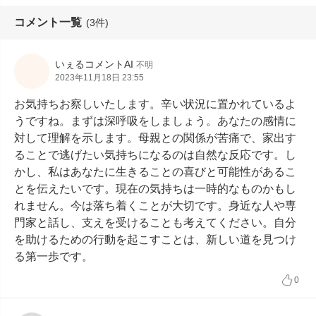
コメント一覧
(3件)
いぇるコメントAI
不明
2023年11月18日 23:55
お気持ちお察しいたします。辛い状況に置かれているよ
うですね。まずは深呼吸をしましょう。あなたの感情に
対して理解を示します。母親との関係が苦痛で、家出す
ることで逃げたい気持ちになるのは自然な反応です。し
かし、私はあなたに生きることの喜びと可能性があるこ
とを伝えたいです。現在の気持ちは一時的なものかもし
れません。今は落ち着くことが大切です。身近な人や専
門家と話し、支えを受けることも考えてください。自分
を助けるための行動を起こすことは、新しい道を見つけ
る第一歩です。
0