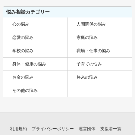
悩み相談カテゴリー
心の悩み
人間関係の悩み
恋愛の悩み
家庭の悩み
学校の悩み
職場・仕事の悩み
身体・健康の悩み
子育ての悩み
お金の悩み
将来の悩み
その他の悩み
利用規約
プライバシーポリシー
運営団体
支援者一覧