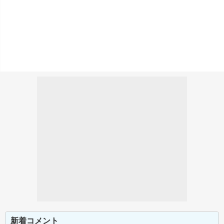
新着コメント