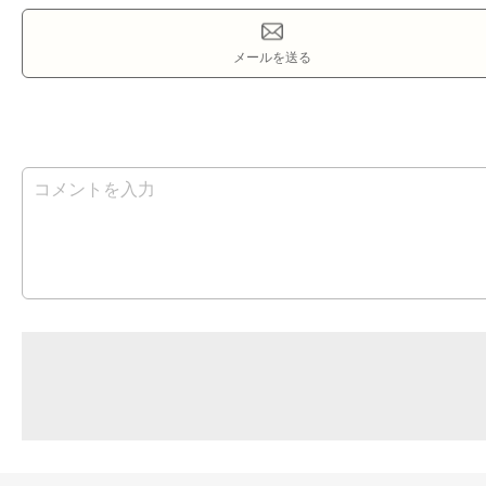
メールを送る