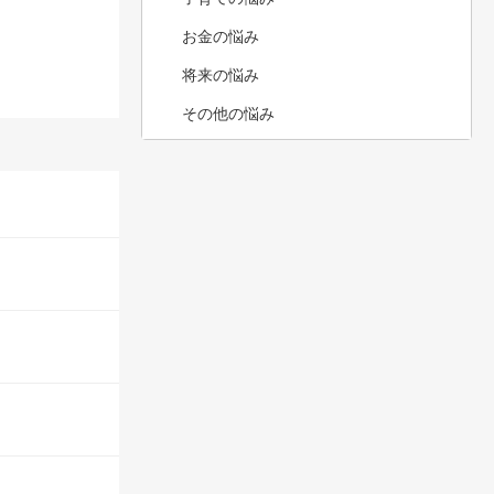
お金の悩み
将来の悩み
その他の悩み