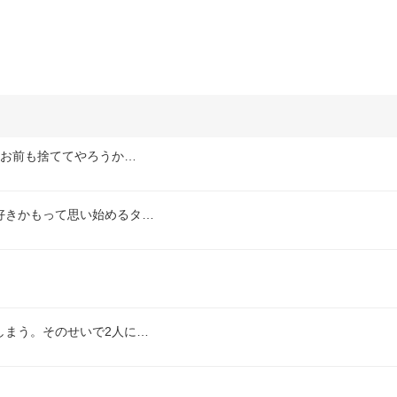
 お前も捨ててやろうか…
好きかもって思い始めるタ…
しまう。そのせいで2人に…