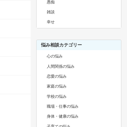
愚痴
雑談
幸せ
悩み相談カテゴリー
心の悩み
人間関係の悩み
恋愛の悩み
家庭の悩み
学校の悩み
職場・仕事の悩み
身体・健康の悩み
子育ての悩み