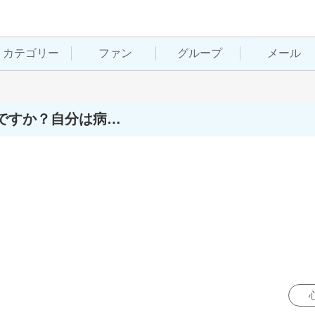
カテゴリー
ファン
グループ
メール
ですか？自分は病…