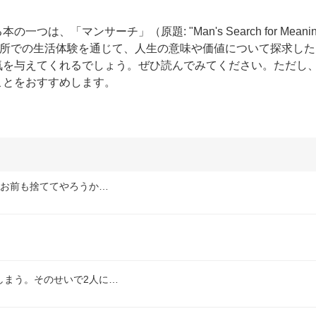
「マンサーチ」（原題: "Man's Search for Meani
容所での生活体験を通じて、人生の意味や価値について探求した
気を与えてくれるでしょう。ぜひ読んでみてください。ただし
ことをおすすめします。
 お前も捨ててやろうか…
しまう。そのせいで2人に…