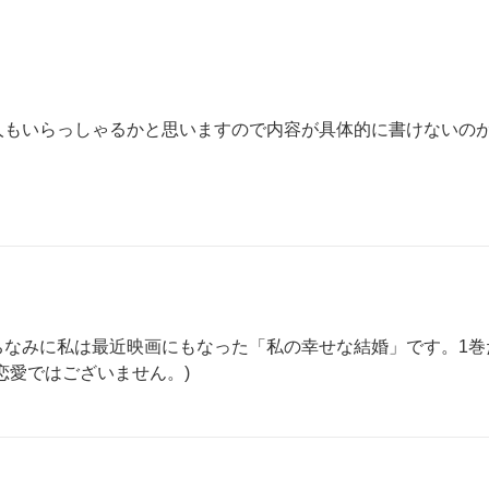
人もいらっしゃるかと思いますので内容が具体的に書けないの
ちなみに私は最近映画にもなった「私の幸せな結婚」です。1巻
恋愛ではございません。)