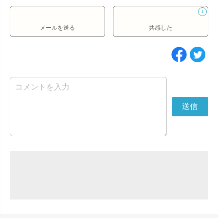
1
メールを送る
共感した