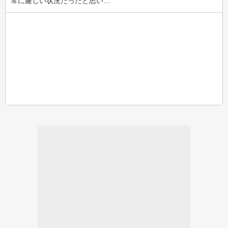
常に厳しい状況だったと思い…