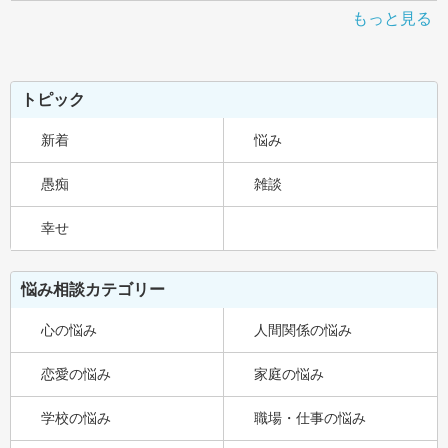
もっと見る
トピック
新着
悩み
愚痴
雑談
幸せ
悩み相談カテゴリー
心の悩み
人間関係の悩み
恋愛の悩み
家庭の悩み
学校の悩み
職場・仕事の悩み