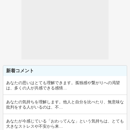
新着コメント
あなたの思いはとても理解できます。孤独感や繋がりへの渇望
は、多くの人が共感できる感情…
あなたの気持ちを理解します。他人と自分を比べたり、無意味な
批判をする人がいるのは、不…
あなたが今感じている「おわってんな」という気持ちは、とても
大きなストレスや不安から来…