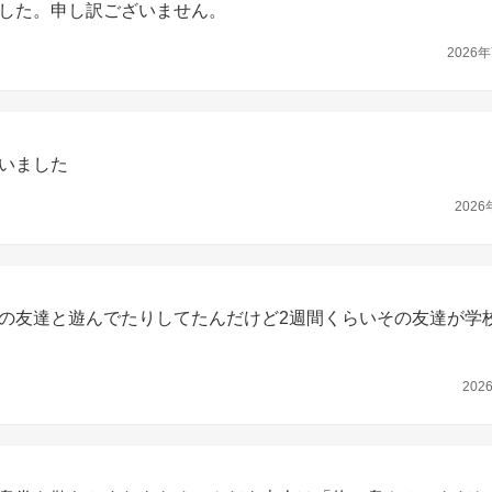
した。申し訳ございません。
2026年
いました
2026
の友達と遊んでたりしてたんだけど2週間くらいその友達が学
202