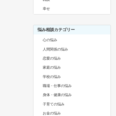
幸せ
悩み相談カテゴリー
心の悩み
人間関係の悩み
恋愛の悩み
家庭の悩み
学校の悩み
職場・仕事の悩み
身体・健康の悩み
子育ての悩み
お金の悩み