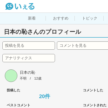
新着
おすすめ
トピック
日本の恥さんのプロフィール
投稿を見る
コメントを見る
アナリティクス
日本の恥
不明
 / 
12歳
投稿した
コメントした
20件
ベストコメント
コメントされた