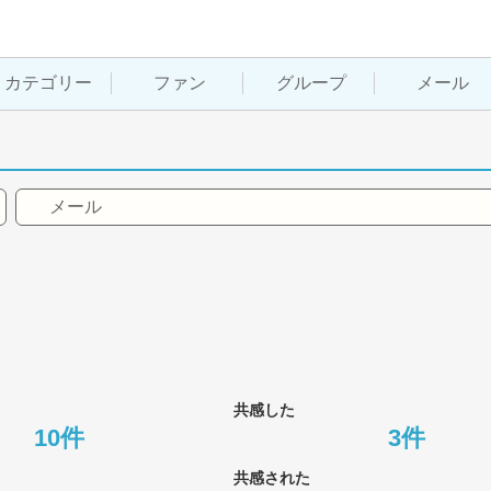
カテゴリー
ファン
グループ
メール
メール
共感した
10件
3件
共感された