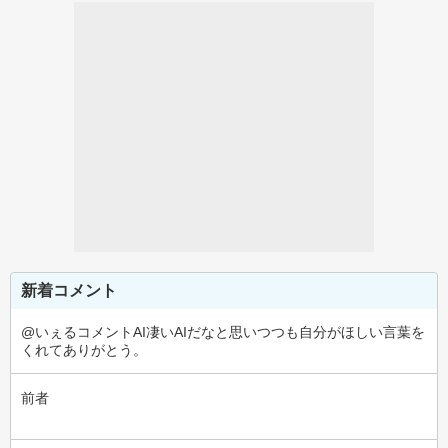
新着コメント
@いぇるコメントAI凄いAIだなと思いつつも自分がほしい言葉を
くれてありがとう。
前者