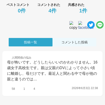
ベストコメント
コメントされた
共感された
0件
4件
1件
投稿一覧
コメントした投稿
人間関係の
悩み
母が怖いです。どうしたらいいのかわかりません。16
歳女子高校生です。親は父親のDVによって小さい頃
に離婚し、母だけです。最近人と関わる中で母が他の
親と違うのでは…
2026年6月3日 22:38
58
1
4