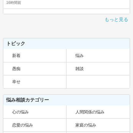
16時間前
もっと見る
トピック
新着
悩み
愚痴
雑談
幸せ
悩み相談カテゴリー
心の悩み
人間関係の悩み
恋愛の悩み
家庭の悩み