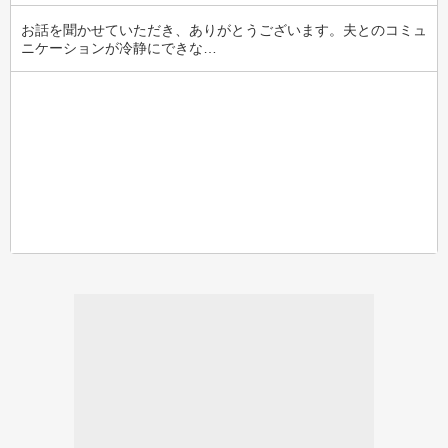
お話を聞かせていただき、ありがとうございます。夫とのコミュ
ニケーションが冷静にできな…