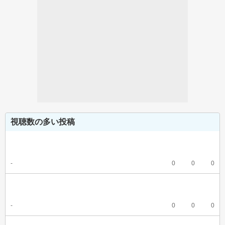
視聴数の多い投稿
-
0
0
0
-
0
0
0