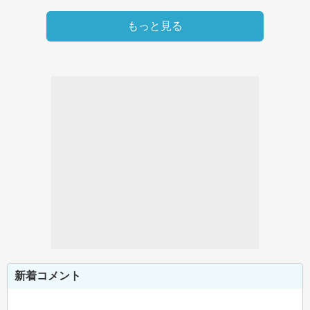
もっと見る
新着コメント