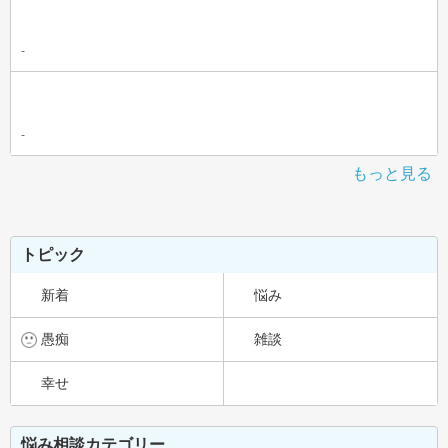
-
-
もっと見る
トピック
新着
悩み
愚痴
雑談
幸せ
悩み相談カテゴリー