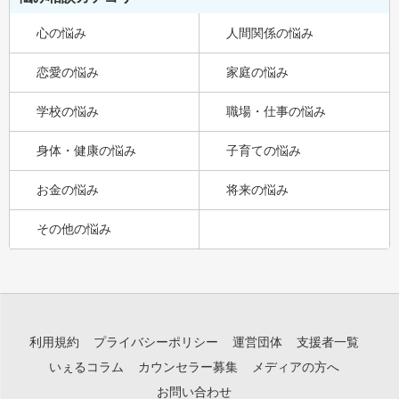
心の悩み
人間関係の悩み
恋愛の悩み
家庭の悩み
学校の悩み
職場・仕事の悩み
身体・健康の悩み
子育ての悩み
お金の悩み
将来の悩み
その他の悩み
利用規約
プライバシーポリシー
運営団体
支援者一覧
いぇるコラム
カウンセラー募集
メディアの方へ
お問い合わせ