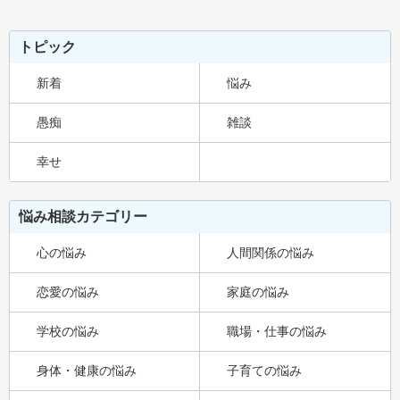
トピック
新着
悩み
愚痴
雑談
幸せ
悩み相談カテゴリー
心の悩み
人間関係の悩み
恋愛の悩み
家庭の悩み
学校の悩み
職場・仕事の悩み
身体・健康の悩み
子育ての悩み