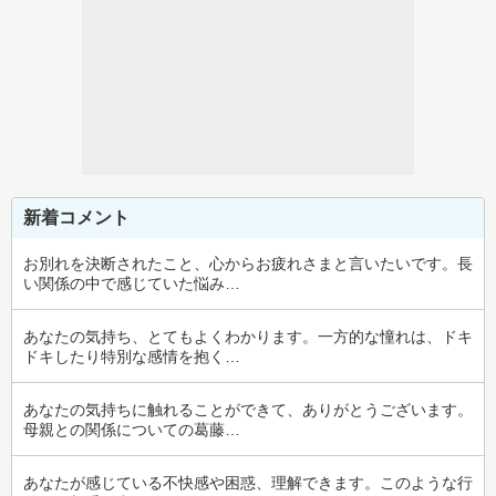
新着コメント
お別れを決断されたこと、心からお疲れさまと言いたいです。長
い関係の中で感じていた悩み…
あなたの気持ち、とてもよくわかります。一方的な憧れは、ドキ
ドキしたり特別な感情を抱く…
あなたの気持ちに触れることができて、ありがとうございます。
母親との関係についての葛藤…
あなたが感じている不快感や困惑、理解できます。このような行