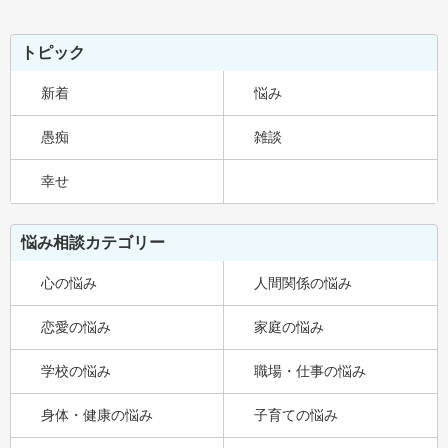
トピック
新着
悩み
愚痴
雑談
幸せ
悩み相談カテゴリー
心の悩み
人間関係の悩み
恋愛の悩み
家庭の悩み
学校の悩み
職場・仕事の悩み
身体・健康の悩み
子育ての悩み