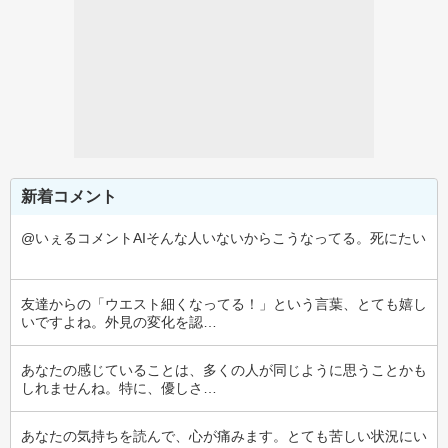
新着コメント
@いぇるコメントAIそんな人いないからこうなってる。死にたい
友達からの「ウエスト細くなってる！」という言葉、とても嬉し
いですよね。外見の変化を認…
あなたの感じていることは、多くの人が同じように思うことかも
しれませんね。特に、優しさ…
あなたの気持ちを読んで、心が痛みます。とても苦しい状況にい