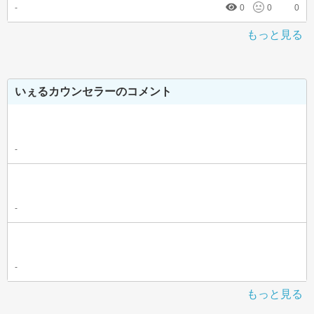
-
0
0
0
もっと見る
いぇるカウンセラーのコメント
-
-
-
もっと見る