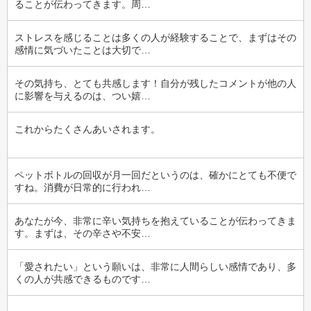
ることが伝わってきます。周…
ストレスを感じることは多くの人が経験することで、まずはその
感情に気づいたことは大切で…
その気持ち、とても共感します！自分が残したコメントが他の人
に影響を与えるのは、つい嬉…
これからたくさんあいされます。
ペットボトルの回収が月一回だというのは、確かにとても不便で
すね。消費が日常的に行われ…
あなたが今、非常に辛い気持ちを抱えていることが伝わってきま
す。まずは、その辛さや不安…
「愛されたい」という願いは、非常に人間らしい感情であり、多
くの人が共感できるものです…