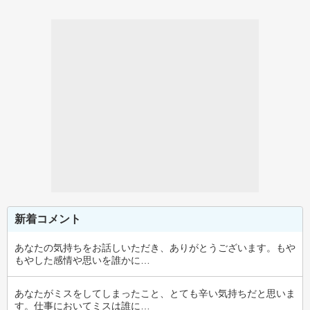
新着コメント
あなたの気持ちをお話しいただき、ありがとうございます。もや
もやした感情や思いを誰かに…
あなたがミスをしてしまったこと、とても辛い気持ちだと思いま
す。仕事においてミスは誰に…