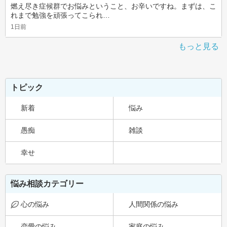
燃え尽き症候群でお悩みということ、お辛いですね。まずは、こ
れまで勉強を頑張ってこられ…
1日前
もっと見る
トピック
新着
悩み
愚痴
雑談
幸せ
悩み相談カテゴリー
心の悩み
人間関係の悩み
恋愛の悩み
家庭の悩み