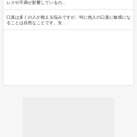
レスや不満が影響しているの…
口臭は多くの人が抱える悩みですが、特に他人の口臭に敏感にな
ることは自然なことです。女…