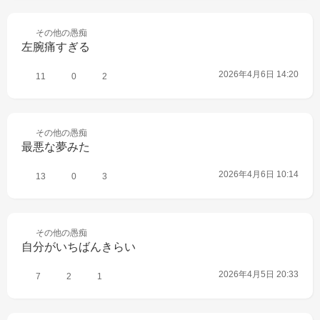
その他の
愚痴
左腕痛すぎる
2026年4月6日 14:20
11
0
2
その他の
愚痴
最悪な夢みた
2026年4月6日 10:14
13
0
3
その他の
愚痴
自分がいちばんきらい
2026年4月5日 20:33
7
2
1