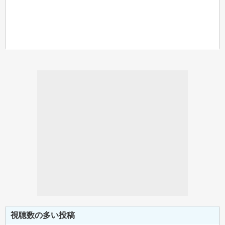
視聴数の多い投稿