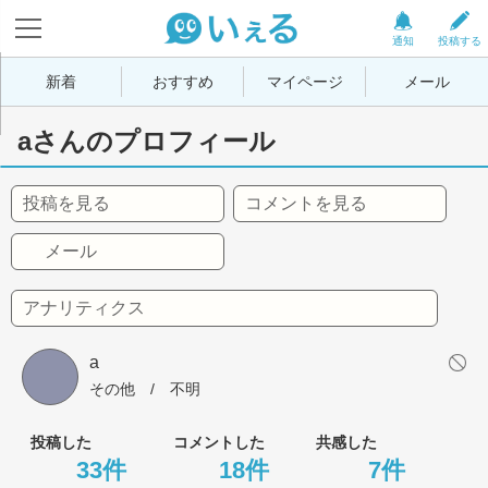
通知
投稿する
新着
おすすめ
マイページ
メール
aさんのプロフィール
投稿を見る
コメントを見る
メール
アナリティクス
a
その他
 / 
不明
投稿した
コメントした
共感した
33件
18件
7件