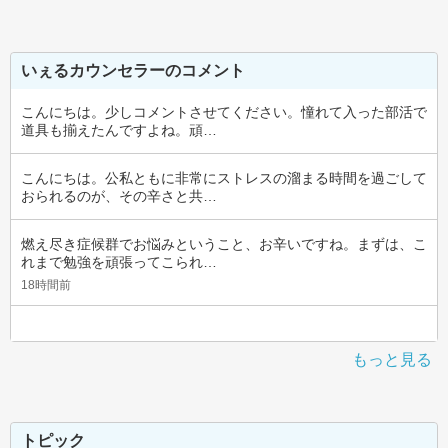
いぇるカウンセラーのコメント
こんにちは。少しコメントさせてください。憧れて入った部活で
道具も揃えたんですよね。頑…
こんにちは。公私ともに非常にストレスの溜まる時間を過ごして
おられるのが、その辛さと共…
燃え尽き症候群でお悩みということ、お辛いですね。まずは、こ
れまで勉強を頑張ってこられ…
18時間前
もっと見る
トピック