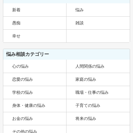
新着
悩み
愚痴
雑談
幸せ
悩み相談カテゴリー
心の悩み
人間関係の悩み
恋愛の悩み
家庭の悩み
学校の悩み
職場・仕事の悩み
身体・健康の悩み
子育ての悩み
お金の悩み
将来の悩み
その他の悩み