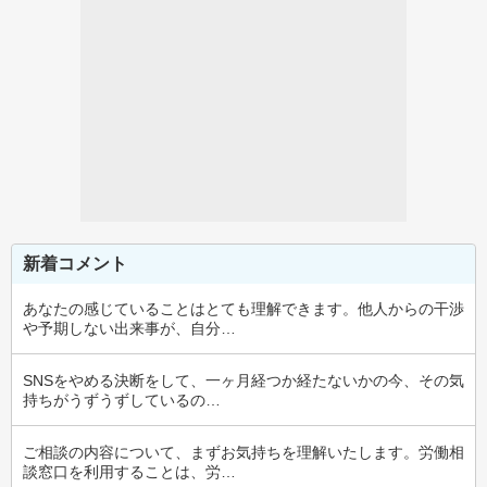
新着コメント
あなたの感じていることはとても理解できます。他人からの干渉
や予期しない出来事が、自分…
SNSをやめる決断をして、一ヶ月経つか経たないかの今、その気
持ちがうずうずしているの…
ご相談の内容について、まずお気持ちを理解いたします。労働相
談窓口を利用することは、労…