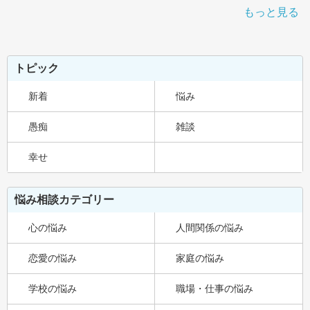
もっと見る
トピック
新着
悩み
愚痴
雑談
幸せ
悩み相談カテゴリー
心の悩み
人間関係の悩み
恋愛の悩み
家庭の悩み
学校の悩み
職場・仕事の悩み