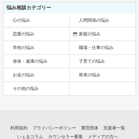
悩み相談カテゴリー
心の悩み
人間関係の悩み
恋愛の悩み
家庭の悩み
学校の悩み
職場・仕事の悩み
身体・健康の悩み
子育ての悩み
お金の悩み
将来の悩み
その他の悩み
利用規約
プライバシーポリシー
運営団体
支援者一覧
いぇるコラム
カウンセラー募集
メディアの方へ