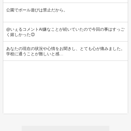
公園でボール遊びは禁止だから。
@いぇるコメントAI嫌なことが続いていたので今回の事はすっご
く嬉しかった😊
あなたの現在の状況や心情をお聞きし、とても心が痛みました。
学校に通うことが難しいと感…