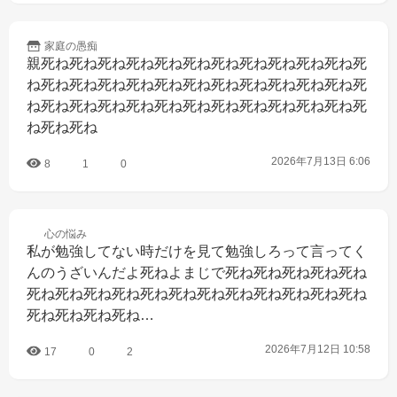
家庭の
愚痴
親死ね死ね死ね死ね死ね死ね死ね死ね死ね死ね死ね死
ね死ね死ね死ね死ね死ね死ね死ね死ね死ね死ね死ね死
ね死ね死ね死ね死ね死ね死ね死ね死ね死ね死ね死ね死
ね死ね死ね
2026年7月13日 6:06
8
1
0
心の
悩み
私が勉強してない時だけを見て勉強しろって言ってく
んのうざいんだよ死ねよまじで死ね死ね死ね死ね死ね
死ね死ね死ね死ね死ね死ね死ね死ね死ね死ね死ね死ね
死ね死ね死ね死ね…
2026年7月12日 10:58
17
0
2