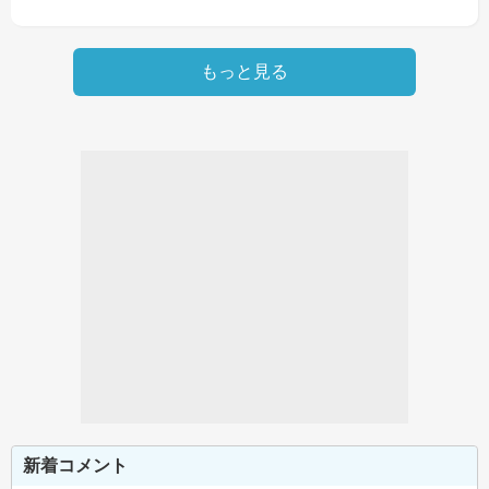
もっと見る
新着コメント