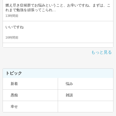
燃え尽き症候群でお悩みということ、お辛いですね。まずは、こ
れまで勉強を頑張ってこられ…
13時間前
いいですね
16時間前
もっと見る
トピック
新着
悩み
愚痴
雑談
幸せ