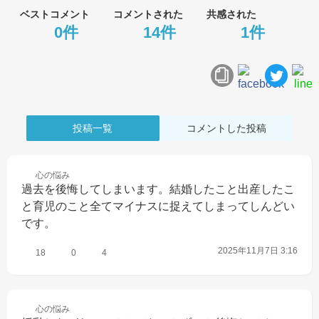
ベストコメント
コメントされた
共感された
0件
14件
1件
投稿一覧
コメントした投稿
心の
悩み
過去を後悔してしまいます。結婚したこと出産したこ
と育児のこと全てマイナスに捉えてしまってしんどい
です。
2025年11月7日 3:16
18
0
4
心の
悩み