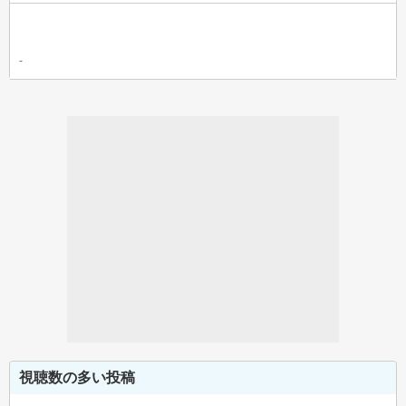
-
視聴数の多い投稿