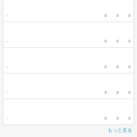
-
0
0
0
-
0
0
0
-
0
0
0
-
0
0
0
-
0
0
0
もっと見る