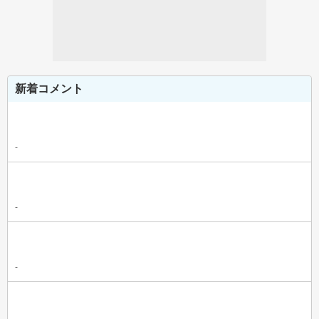
新着コメント
-
-
-