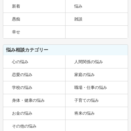
新着
悩み
愚痴
雑談
幸せ
悩み相談カテゴリー
心の悩み
人間関係の悩み
恋愛の悩み
家庭の悩み
学校の悩み
職場・仕事の悩み
身体・健康の悩み
子育ての悩み
お金の悩み
将来の悩み
その他の悩み