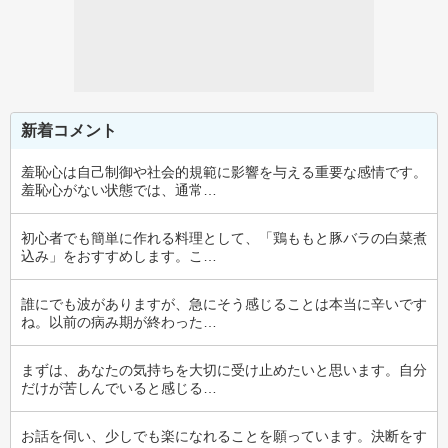
新着コメント
羞恥心は自己制御や社会的規範に影響を与える重要な感情です。
羞恥心がない状態では、通常…
初心者でも簡単に作れる料理として、「鶏ももと豚バラの白菜煮
込み」をおすすめします。こ…
誰にでも波がありますが、急にそう感じることは本当に辛いです
ね。以前の病み期が終わった…
まずは、あなたの気持ちを大切に受け止めたいと思います。自分
だけが苦しんでいると感じる…
お話を伺い、少しでも楽になれることを願っています。決断をす