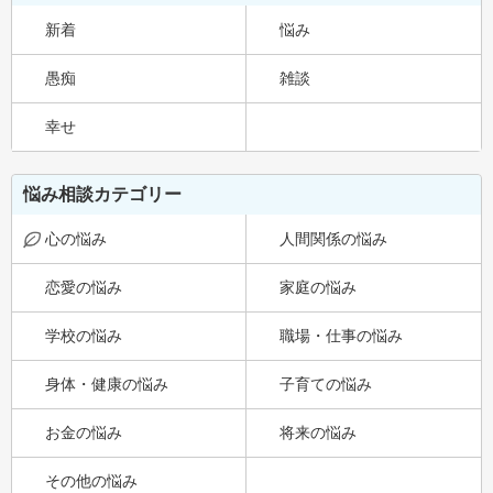
新着
悩み
愚痴
雑談
幸せ
悩み相談カテゴリー
心の悩み
人間関係の悩み
恋愛の悩み
家庭の悩み
学校の悩み
職場・仕事の悩み
身体・健康の悩み
子育ての悩み
お金の悩み
将来の悩み
その他の悩み