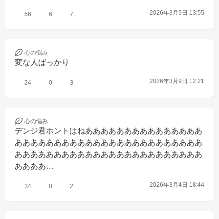
2026年3月9日 13:55
56
6
7
心の
悩み
変な人ばっかり
2026年3月9日 12:21
24
0
3
心の
悩み
デンジ君ホントはねあああああああああああああああ
ああああああああああああああああああああああああ
ああああああああああああああああああああああああ
ああああ…
2026年3月4日 18:44
34
0
2