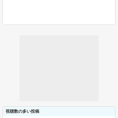
視聴数の多い投稿