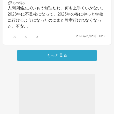
心の
悩み
人間関係ムズいもう無理だわ。何も上手くいかない。
2023年に不登校になって、2025年の春にやっと学校
に行けるようになったのにまた教室行けれなくなっ
た。不安…
2026年2月28日 13:56
29
0
3
もっと見る