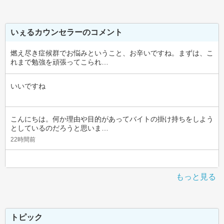
いぇるカウンセラーのコメント
燃え尽き症候群でお悩みということ、お辛いですね。まずは、こ
れまで勉強を頑張ってこられ…
いいですね
こんにちは。何か理由や目的があってバイトの掛け持ちをしよう
としているのだろうと思いま…
22時間前
もっと見る
トピック