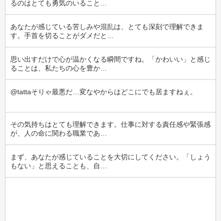
るのはとても勇気のいること…
あなたが感じている苦しみや混乱は、とても深刻で理解できま
す。手首を切ることがダメだと…
思い出すだけで心が温かくなる瞬間ですね。「かわいい」と感じ
ることは、私たちの心を豊か…
@tattaそりゃ最悪だ…変なやからはどこにでも居ますねぇ。
その気持ちはとても理解できます。仕事に対する責任感や緊張感
が、人の命に関わる職業であ…
まず、あなたが感じていることを大切にしてください。「しょう
もない」と思えることも、自…