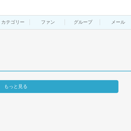
カテゴリー
ファン
グループ
メール
もっと見る