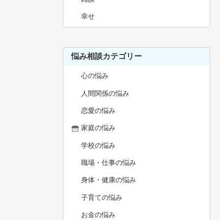
幸せ
悩み相談カテゴリー
心の悩み
人間関係の悩み
恋愛の悩み
家庭の悩み
学校の悩み
職場・仕事の悩み
身体・健康の悩み
子育ての悩み
お金の悩み