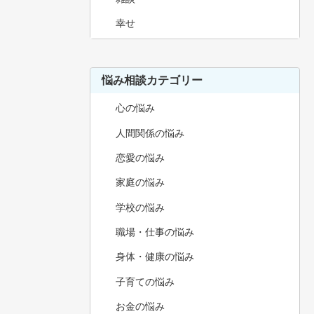
幸せ
悩み相談カテゴリー
心の悩み
人間関係の悩み
恋愛の悩み
家庭の悩み
学校の悩み
職場・仕事の悩み
身体・健康の悩み
子育ての悩み
お金の悩み