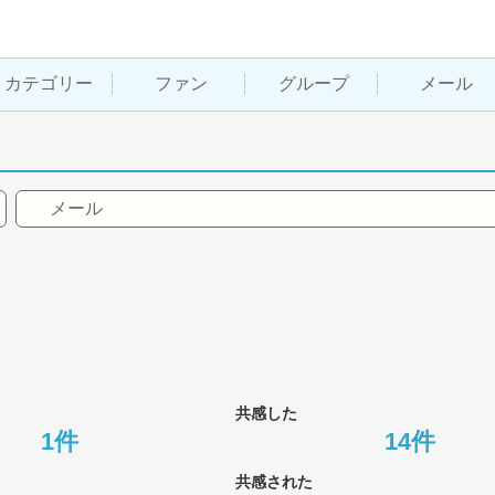
カテゴリー
ファン
グループ
メール
メール
共感した
1件
14件
共感された