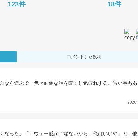
123件
18件
コメントした投稿
ぶなら遊ぶで、色々面倒な話を聞くし気疲れする。習い事もあ
2026
くなった。「アウェー感が半端ないから…俺はいいや」と。他