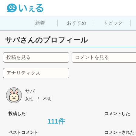
新着
おすすめ
トピック
サバさんのプロフィール
投稿を見る
コメントを見る
アナリティクス
サバ
女性
 / 
不明
投稿した
コメントした
111件
ベストコメント
コメントされた