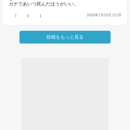
ガチであいつ死んだほうがいい。
2026年7月15日 22:20
7
0
1
投稿をもっと見る