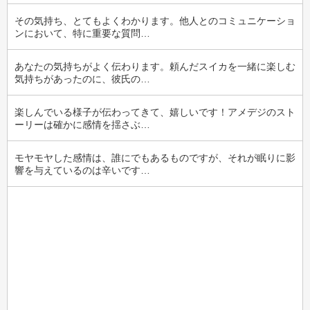
その気持ち、とてもよくわかります。他人とのコミュニケーショ
ンにおいて、特に重要な質問…
あなたの気持ちがよく伝わります。頼んだスイカを一緒に楽しむ
気持ちがあったのに、彼氏の…
楽しんでいる様子が伝わってきて、嬉しいです！アメデジのスト
ーリーは確かに感情を揺さぶ…
モヤモヤした感情は、誰にでもあるものですが、それが眠りに影
響を与えているのは辛いです…