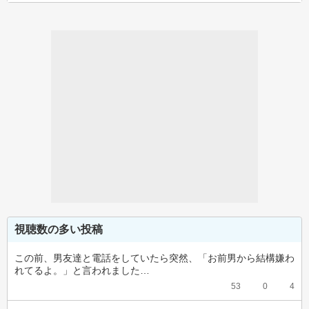
視聴数の多い投稿
この前、男友達と電話をしていたら突然、「お前男から結構嫌わ
れてるよ。」と言われました…
53
0
4