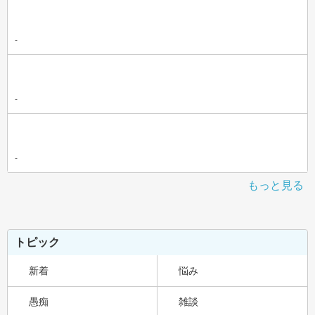
-
-
-
もっと見る
トピック
新着
悩み
愚痴
雑談