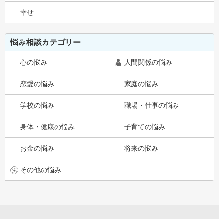
幸せ
悩み相談カテゴリー
心の悩み
人間関係の悩み
恋愛の悩み
家庭の悩み
学校の悩み
職場・仕事の悩み
身体・健康の悩み
子育ての悩み
お金の悩み
将来の悩み
その他の悩み