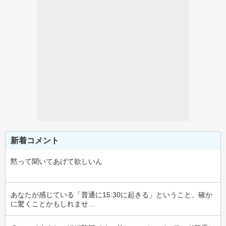
新着コメント
黙って聞いてあげて欲しいん
あなたが感じている「普通に15:30に起きる」ということ、確か
に驚くことかもしれませ…