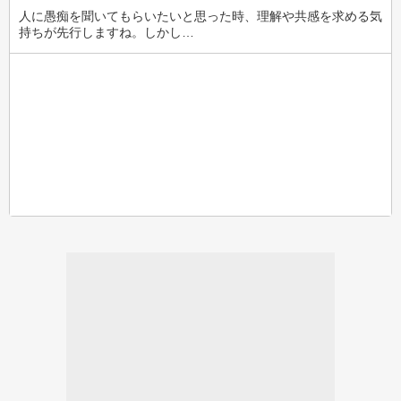
人に愚痴を聞いてもらいたいと思った時、理解や共感を求める気
持ちが先行しますね。しかし…