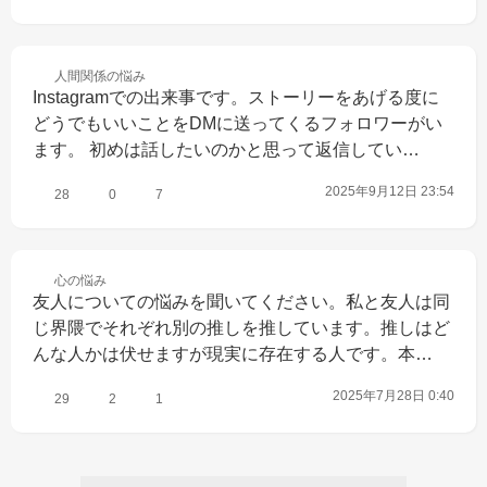
人間関係の
悩み
Instagramでの出来事です。ストーリーをあげる度に
どうでもいいことをDMに送ってくるフォロワーがい
ます。 初めは話したいのかと思って返信してい…
2025年9月12日 23:54
28
0
7
心の
悩み
友人についての悩みを聞いてください。私と友人は同
じ界隈でそれぞれ別の推しを推しています。推しはど
んな人かは伏せますが現実に存在する人です。本…
2025年7月28日 0:40
29
2
1