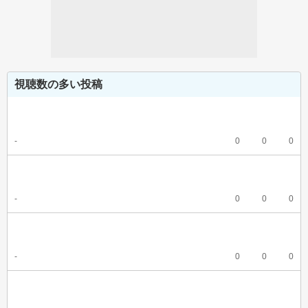
視聴数の多い投稿
-
0
0
0
-
0
0
0
-
0
0
0