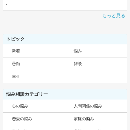
-
もっと見る
トピック
新着
悩み
愚痴
雑談
幸せ
悩み相談カテゴリー
心の悩み
人間関係の悩み
恋愛の悩み
家庭の悩み