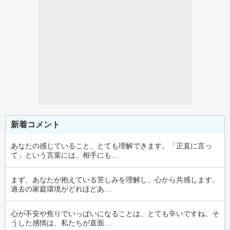
新着コメント
あなたの感じていること、とても理解できます。「正直に言っ
て」という言葉には、相手にも…
まず、あなたが抱えている苦しみを理解し、心から共感します。
過去の家庭環境がどれほどあ…
心が不安や焦りでいっぱいになることは、とても辛いですね。そ
うした感情は、私たちが直面…