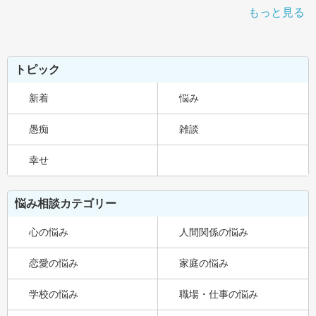
もっと見る
トピック
新着
悩み
愚痴
雑談
幸せ
悩み相談カテゴリー
心の悩み
人間関係の悩み
恋愛の悩み
家庭の悩み
学校の悩み
職場・仕事の悩み