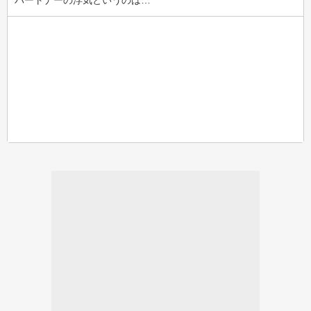
パートナーの浮気というのは…