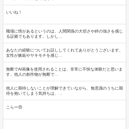
いいね！
職場に情があるというのは、人間関係の大切さや絆の強さを感じ
る証拠でもあります。しかし…
あなたの経験についてお話ししてくれてありがとうございます。
女性が嫉妬やヤキモチを感じ…
無断でAI画像を使用されることは、非常に不快な体験だと思いま
す。他人の創作物が無断で…
他人に期待しないことが理解できていながら、無意識のうちに期
待を抱いてしまう気持ちは、…
こらー😠