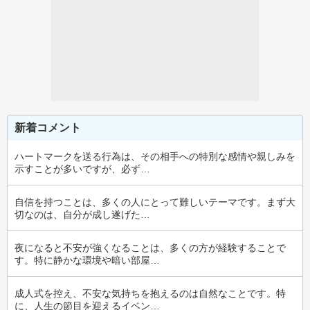
新着コメント
ハートマークを送る行為は、その相手への特別な感情や親しみを
示すことが多いですが、必ず…
自信を持つことは、多くの人にとって難しいテーマです。まず大
切なのは、自分が成し遂げた…
夜になると不安が強くなることは、多くの方が経験することで
す。特に静かな環境や暗い部屋…
成人式を控え、不安な気持ちを抱えるのは自然なことです。特
に、人生の節目を迎えるイベン…