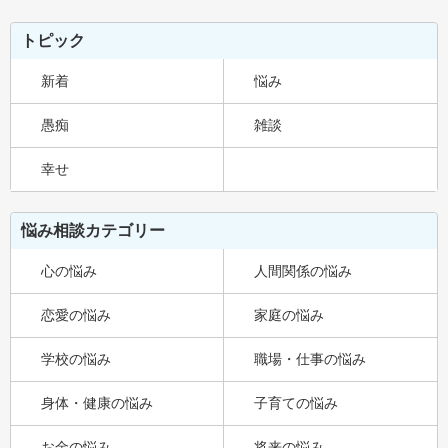
トピック
新着
悩み
愚痴
雑談
幸せ
悩み相談カテゴリー
心の悩み
人間関係の悩み
恋愛の悩み
家庭の悩み
学校の悩み
職場・仕事の悩み
身体・健康の悩み
子育ての悩み
お金の悩み
将来の悩み