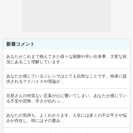
新着コメント
あなたがこれまで抱えてきた様々な困難や辛い出来事、大変な状
況にあること理解しています…
あなたが感じているジレンマはとても自然なことです。他者に提
供されるアドバイスや理論が…
旦那さんの何気ない言葉が心に響いてしまい、あなたが感じてい
る不安や恐怖、辛さが伝わっ…
あなたの気持ち、よくわかります。人生には多くの不公平さや悩
みが存在し、時にはその重み…