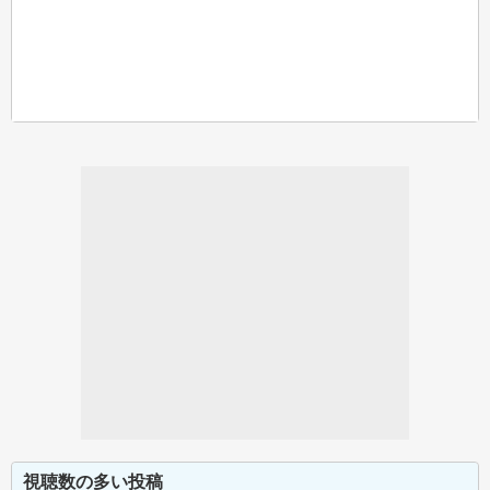
視聴数の多い投稿