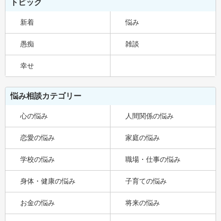
トピック
新着
悩み
愚痴
雑談
幸せ
悩み相談カテゴリー
心の悩み
人間関係の悩み
恋愛の悩み
家庭の悩み
学校の悩み
職場・仕事の悩み
身体・健康の悩み
子育ての悩み
お金の悩み
将来の悩み