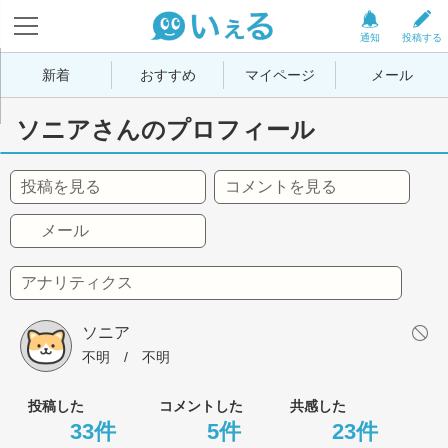
通知
投稿する
新着
おすすめ
マイページ
メール
ソニアさんのプロフィール
投稿を見る
コメントを見る
メール
アナリティクス
ソニア
不明
 / 
不明
投稿した
コメントした
共感した
33件
5件
23件