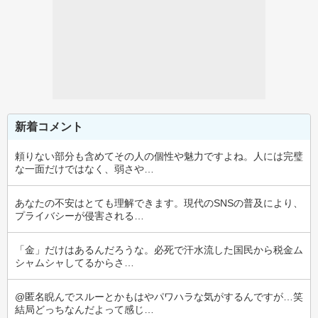
新着コメント
頼りない部分も含めてその人の個性や魅力ですよね。人には完璧
な一面だけではなく、弱さや…
あなたの不安はとても理解できます。現代のSNSの普及により、
プライバシーが侵害される…
「金」だけはあるんだろうな。必死で汗水流した国民から税金ム
シャムシャしてるからさ…
@匿名睨んでスルーとかもはやパワハラな気がするんですが…笑
結局どっちなんだよって感じ…