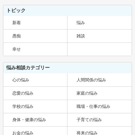
トピック
新着
悩み
愚痴
雑談
幸せ
悩み相談カテゴリー
心の悩み
人間関係の悩み
恋愛の悩み
家庭の悩み
学校の悩み
職場・仕事の悩み
身体・健康の悩み
子育ての悩み
お金の悩み
将来の悩み