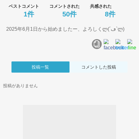
ベストコメント
コメントされた
共感された
1件
50件
8件
2025年6月1日から始めましたー、よろしくლ(´ڡ`ლ)
投稿一覧
コメントした投稿
投稿がありません