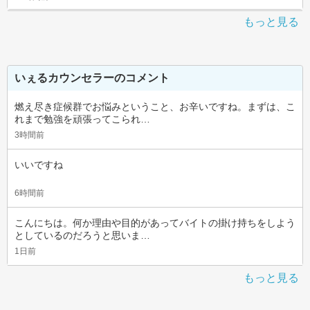
もっと見る
いぇるカウンセラーのコメント
燃え尽き症候群でお悩みということ、お辛いですね。まずは、こ
れまで勉強を頑張ってこられ…
3時間前
いいですね
6時間前
こんにちは。何か理由や目的があってバイトの掛け持ちをしよう
としているのだろうと思いま…
1日前
もっと見る