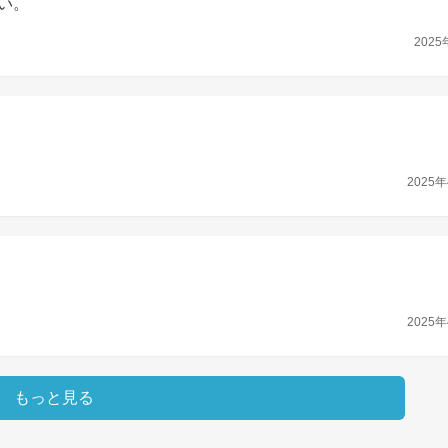
い。
2025
2025年
2025年
もっと見る