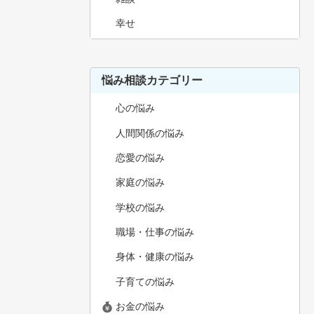
幸せ
悩み相談カテゴリー
心の悩み
人間関係の悩み
恋愛の悩み
家庭の悩み
学校の悩み
職場・仕事の悩み
身体・健康の悩み
子育ての悩み
お金の悩み