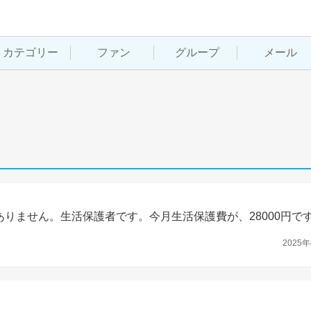
カテゴリー
ファン
グループ
メール
りません。生活保護者です。今月生活保護費が、28000円で
2025年