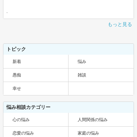
-
もっと見る
トピック
新着
悩み
愚痴
雑談
幸せ
悩み相談カテゴリー
心の悩み
人間関係の悩み
恋愛の悩み
家庭の悩み