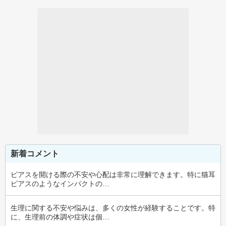
新着コメント
ピアスを開ける際の不安や心配は非常に理解できます。特に猫耳
ピアスのようなインパクトの…
生理に関する不安や悩みは、多くの女性が経験することです。特
に、生理前の体調や症状は個…