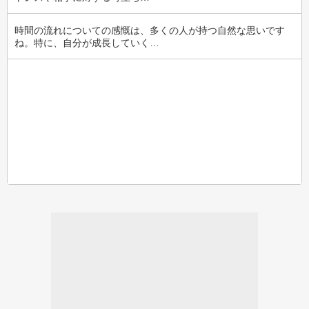
時間の流れについての感慨は、多くの人が持つ自然な思いです
ね。特に、自分が成長していく…