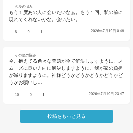
恋愛の
悩み
もう１度あの人に会いたいなぁ。もう１回、私の前に
現れてくれないかな。会いたい。
2026年7月19日 0:49
8
0
1
その他の
悩み
今、抱えてる色々な問題が全て解決しますように。ス
ムーズに良い方向に解決しますように。我が家の負担
が減りますように。神様どうかどうかどうかどうかど
うかお願いし…
2026年7月10日 23:47
10
0
1
投稿をもっと見る