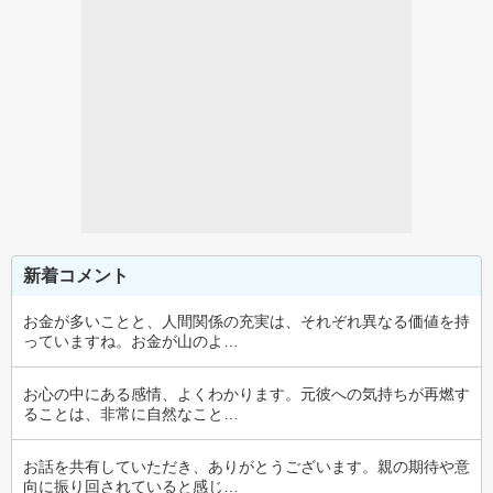
新着コメント
お金が多いことと、人間関係の充実は、それぞれ異なる価値を持
っていますね。お金が山のよ…
お心の中にある感情、よくわかります。元彼への気持ちが再燃す
ることは、非常に自然なこと…
お話を共有していただき、ありがとうございます。親の期待や意
向に振り回されていると感じ…