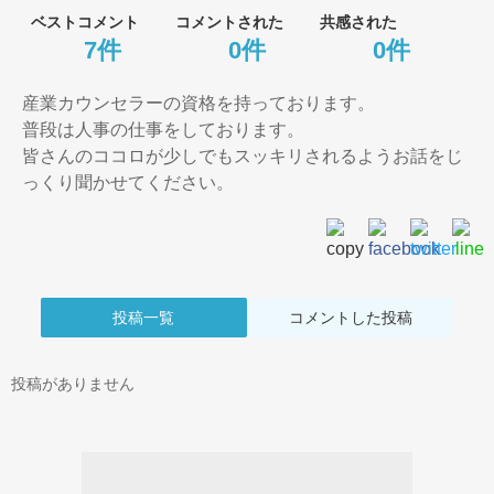
ベストコメント
コメントされた
共感された
7件
0件
0件
産業カウンセラーの資格を持っております。

普段は人事の仕事をしております。

皆さんのココロが少しでもスッキリされるようお話をじ
っくり聞かせてください。
投稿一覧
コメントした投稿
投稿がありません