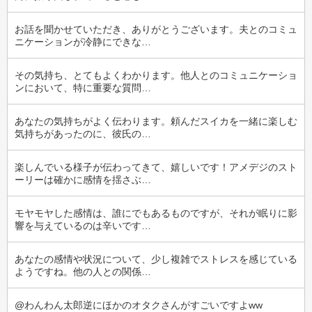
お話を聞かせていただき、ありがとうございます。夫とのコミュ
ニケーションが冷静にできな…
その気持ち、とてもよくわかります。他人とのコミュニケーショ
ンにおいて、特に重要な質問…
あなたの気持ちがよく伝わります。頼んだスイカを一緒に楽しむ
気持ちがあったのに、彼氏の…
楽しんでいる様子が伝わってきて、嬉しいです！アメデジのスト
ーリーは確かに感情を揺さぶ…
モヤモヤした感情は、誰にでもあるものですが、それが眠りに影
響を与えているのは辛いです…
あなたの感情や状況について、少し複雑でストレスを感じている
ようですね。他の人との関係…
@わんわん太郎逆にほかのオタクさんがすごいですよww