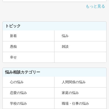
もっと見る
トピック
新着
悩み
愚痴
雑談
幸せ
悩み相談カテゴリー
心の悩み
人間関係の悩み
恋愛の悩み
家庭の悩み
学校の悩み
職場・仕事の悩み