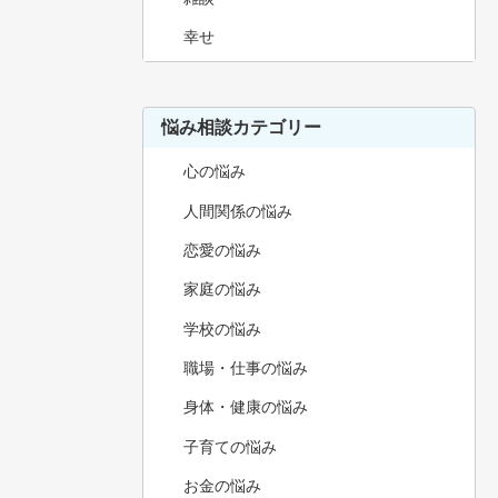
幸せ
悩み相談カテゴリー
心の悩み
人間関係の悩み
恋愛の悩み
家庭の悩み
学校の悩み
職場・仕事の悩み
身体・健康の悩み
子育ての悩み
お金の悩み