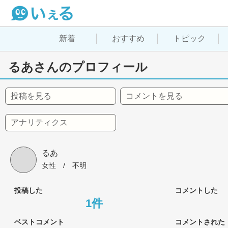
新着
おすすめ
トピック
るあさんのプロフィール
投稿を見る
コメントを見る
アナリティクス
るあ
女性
 / 
不明
投稿した
コメントした
1件
ベストコメント
コメントされた