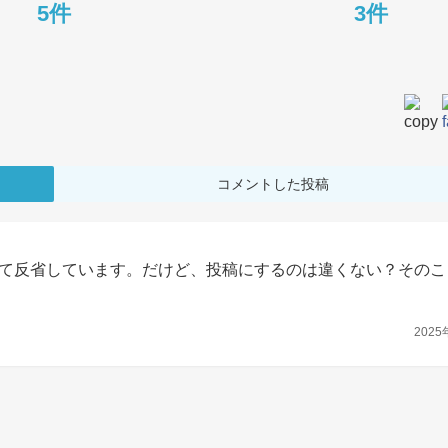
5件
3件
コメントした投稿
て反省しています。だけど、投稿にするのは違くない？そのこ
2025