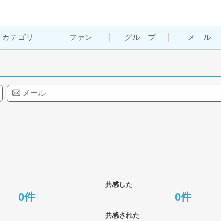
カテゴリー
ファン
グループ
メール
メール
共感した
0件
0件
共感された