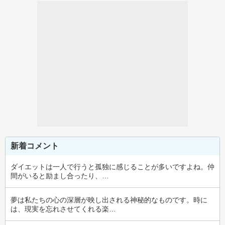
新着コメント
ダイエットは一人で行うと孤独に感じることが多いですよね。仲
間がいると励まし合ったり、…
夢は私たちの心の深層が映し出される神秘的なものです。時に
は、現実を忘れさせてくれる楽…