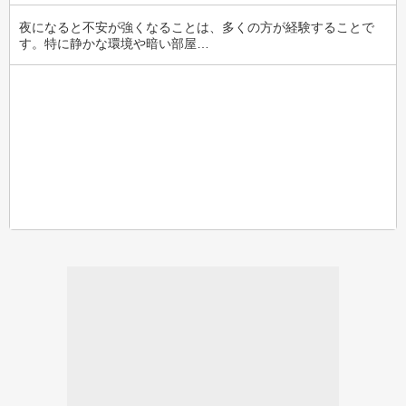
夜になると不安が強くなることは、多くの方が経験することで
す。特に静かな環境や暗い部屋…