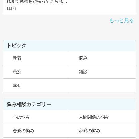
れまで勉強を頑張ってこられ…
1日前
もっと見る
トピック
新着
悩み
愚痴
雑談
幸せ
悩み相談カテゴリー
心の悩み
人間関係の悩み
恋愛の悩み
家庭の悩み