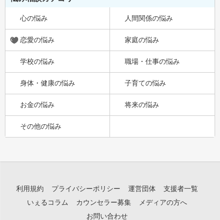
心の悩み
人間関係の悩み
恋愛の悩み
家庭の悩み
学校の悩み
職場・仕事の悩み
身体・健康の悩み
子育ての悩み
お金の悩み
将来の悩み
その他の悩み
利用規約
プライバシーポリシー
運営団体
支援者一覧
いぇるコラム
カウンセラー募集
メディアの方へ
お問い合わせ