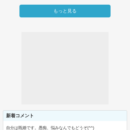
もっと見る
新着コメント
自分は既婚です。愚痴、悩みなんでもどうぞ(^^)