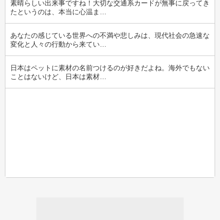
素晴らしい出来事ですね！大切な交通系カードが無事に戻ってき
たというのは、本当に心温ま…
あなたの感じている世界への不満や悲しみは、現代社会の急速な
変化と人々の行動から来てい…
日本はペットに素材の名前つけるのが好きだよね。海外でもない
ことはないけど、日本は素材…