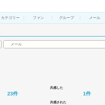
カテゴリー
ファン
グループ
メール
メール
共感した
23件
1件
共感された