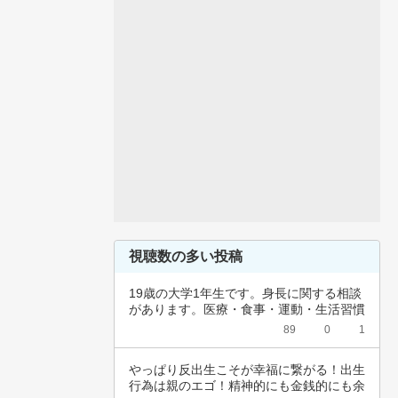
視聴数の多い投稿
19歳の大学1年生です。身長に関する相談
があります。医療・食事・運動・生活習慣
など、…
89
0
1
やっぱり反出生こそが幸福に繋がる！出生
行為は親のエゴ！精神的にも金銭的にも余