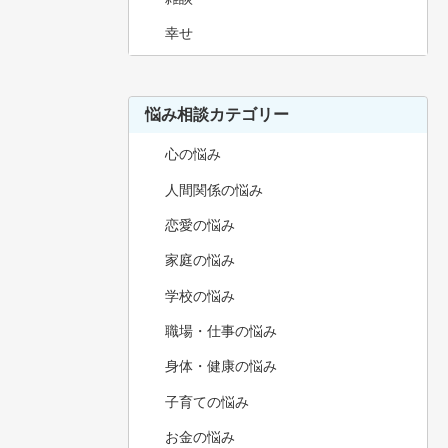
幸せ
悩み相談カテゴリー
心の悩み
人間関係の悩み
恋愛の悩み
家庭の悩み
学校の悩み
職場・仕事の悩み
身体・健康の悩み
子育ての悩み
お金の悩み