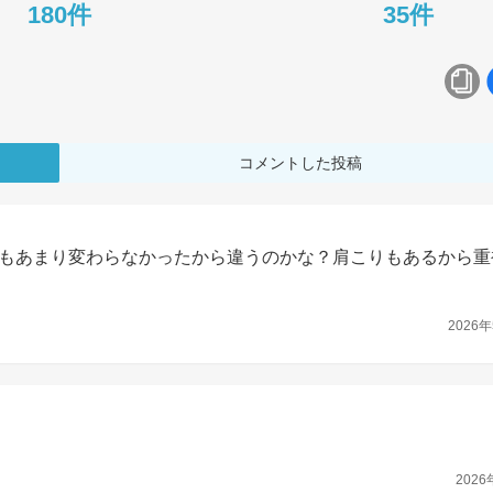
180件
35件
コメントした投稿
もあまり変わらなかったから違うのかな？肩こりもあるから重
2026年
2026